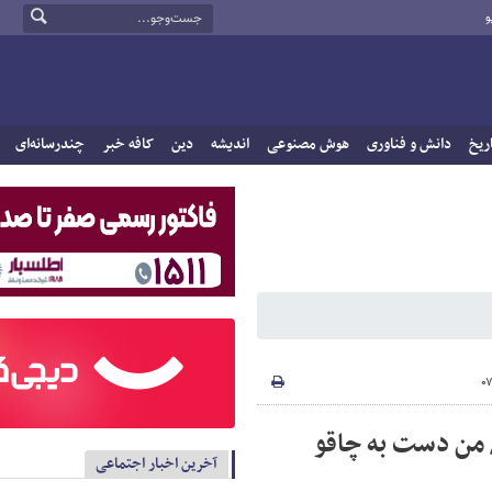
و
ریخ
دانش و فناوری
هوش مصنوعی
اندیشه
دین
کافه خبر
چندرسانه‌ای
 من دست به چاقو
آخرین اخبار اجتماعی