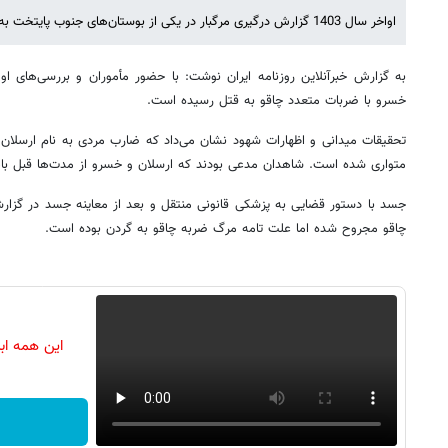
اواخر سال 1403 گزارش درگیری مرگبار در یکی از بوستان‌های جنوب پایتخت به مأموران اعلام شد.
به گزارش خبرآنلاین روزنامه ایران نوشت: با حضور مأموران و بررسی‌های 
خسرو با ضربات متعدد چاقو به قتل رسیده است.
تحقیقات میدانی و اظهارات شهود نشان می‌داد که ضارب مردی به نام ارسلان 
متواری شده است. شاهدان مدعی بودند که ارسلان و خسرو از مدت‌ها قبل باهم
جسد با دستور قضایی به پزشکی قانونی منتقل و بعد از معاینه جسد در گزار
چاقو مجروح شده اما علت تامه مرگ ضربه چاقو به گردن بوده است.
این همه اب