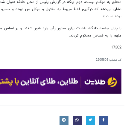
نشان می‌دهد که درگیری فقط مربوط به مقتول و موکل من نبوده و خسرو احتم
بوده است.»
با پایان جلسه دادگاه، قضات برای صدور رأی وارد شور شدند و بر اساس 
متهم را به قصاص محکوم کردند.
17302
کد مطلب
2205805