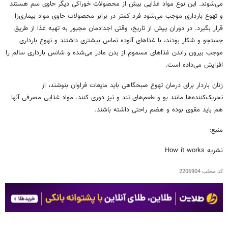
می‌شوند. این نوع مواد غذایی بیش از محصولات خوراکی دیگر حاوی سم هستند
و تهوع بارداری موجب می‌شود فرد کمتر در برابر محصولات حاوی مواد بیماری‌زا
قرار بگیرد. در دوران پیش از تاریخ، وقتی اجدادمان مجبور به تهیه غذا از طریق
جستجو و شکار بودند، با غذاهای آلوده تماس بیشتری داشتند و تهوع بارداری
موجب بیرون راندن غذاهای مسموم از بدن مادر می‌شده و شانس بارداری سالم را
افزایش می‌داده است.
زنان باردار برای درمان تهوع صبحگاهی باید مایعات فراوان بنوشند، از
تحریک‌کننده‌ها مانند بو و طعم‌های تند و تیز دوری کنند. مواد غذایی مصرفی آنها
هم باید مقوی بوده و هضم راحتی داشته باشند.
منبع:
نشریه How it works
کد مطلب
2206904