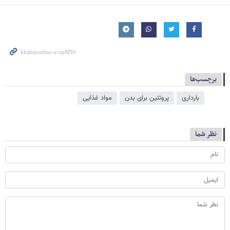
برچسب‌ها
بارداری
پروتئین برای بدن
مواد غذایی
نظر شما