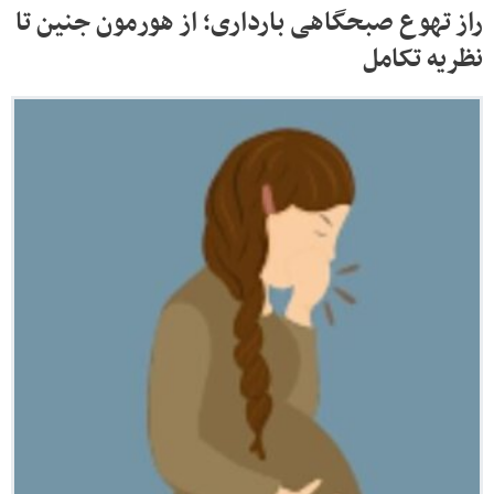
راز تهوع صبحگاهی بارداری؛ از هورمون جنین تا
نظریه تکامل