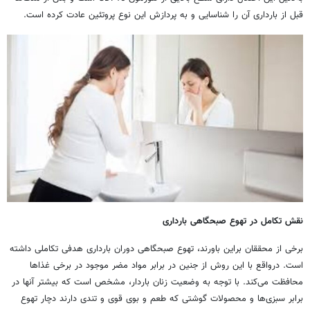
قبل از بارداری آن را شناسایی و به پردازش این نوع پروتئین عادت کرده است.
نقش تکامل در تهوع صبحگاهی بارداری
برخی از محققان براین باورند، تهوع صبحگاهی دوران بارداری هدفی تکاملی داشته
است. درواقع با این روش از جنین در برابر مواد مضر موجود در برخی غذاها
محافظت می‌کند. با توجه به وضعیت زنان باردار، مشخص است که بیشتر آنها در
برابر سبزی‌ها و محصولات گوشتی که طعم و بوی قوی و تندی دارند دچار تهوع