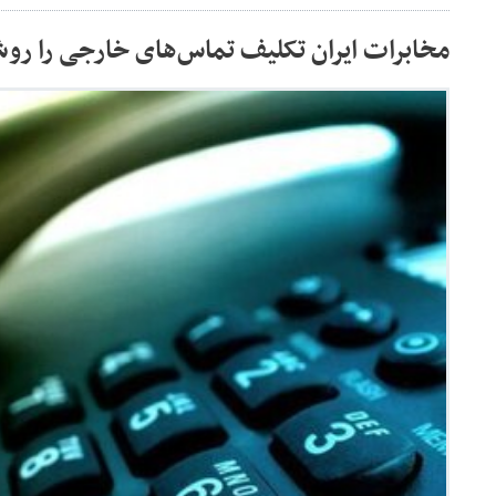
مخابرات ایران تکلیف تماس‌های خارجی را رو