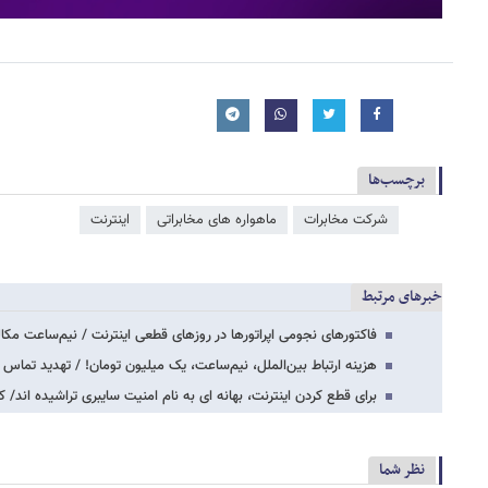
برچسب‌ها
شرکت مخابرات
ماهواره های مخابراتی
اینترنت
خبرهای مرتبط
فاکتورهای نجومی اپراتورها در روزهای قطعی اینترنت / نیم‌ساعت مکا
هزینه ارتباط بین‌الملل، نیم‌ساعت، یک میلیون تومان! / تهدید تماس ۴.۵ میلیون مهاجر…
برای قطع کردن اینترنت، بهانه ای به نام امنیت سایبری تراشیده اند/
نظر شما