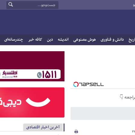
و
ریخ
دانش و فناوری
هوش مصنوعی
اندیشه
دین
کافه خبر
چندرسانه‌ای
راجعه 👇
آخرین اخبار اقتصادی