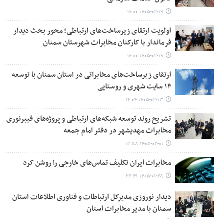
۱۴۰۵-۰۲-۱۹ ۱۶:۰۰
اولویت ارتقای زیرساخت‌های ارتباطی؛ محور بحث دیدار
فرماندار با کارکنان مخابرات شهرستان سمنان
۱۴۰۵-۰۲-۱۹ ۱۶:۰۰
ارتقای زیرساخت‌های مخابراتی در استان سمنان با توسعه
۱۴ سایت شهری و روستایی
۱۴۰۵-۰۲-۱۳ ۱۶:۰۴
تشریح روند توسعه شبکه‌های ارتباطی و پروژه‌های فیبرنوری
مخابرات مهدیشهر در دفتر امام جمعه
۱۴۰۵-۰۲-۰۱ ۱۲:۵۸
مخابرات ایران تکلیف تماس‌های خارجی را روشن کرد
۱۴۰۵-۰۱-۲۸ ۲۲:۴۱
دیدار نوروزی مدیرکل ارتباطات و فناوری اطلاعات استان
سمنان با مدیر مخابرات استان