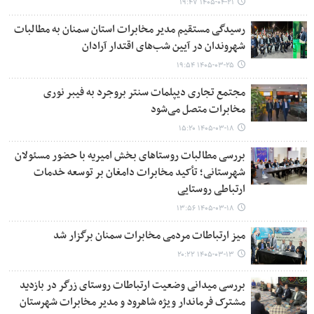
۱۴۰۵-۰۴-۲۱ ۱۹:۴۷
رسیدگی مستقیم مدیر مخابرات استان سمنان به مطالبات
شهروندان در آیین شب‌های اقتدار آرادان
۱۴۰۵-۰۳-۲۵ ۱۹:۵۴
مجتمع تجاری دیپلمات سنتر بروجرد به فیبر نوری
مخابرات متصل می‌شود
۱۴۰۵-۰۳-۱۸ ۱۵:۲۰
بررسی مطالبات روستاهای بخش امیریه با حضور مسئولان
شهرستانی؛ تأکید مخابرات دامغان بر توسعه خدمات
ارتباطی روستایی
۱۴۰۵-۰۳-۱۸ ۱۳:۵۶
میز ارتباطات مردمی مخابرات سمنان برگزار شد
۱۴۰۵-۰۳-۱۳ ۲۰:۲۲
بررسی میدانی وضعیت ارتباطات روستای زرگر در بازدید
مشترک فرماندار ویژه شاهرود و مدیر مخابرات شهرستان