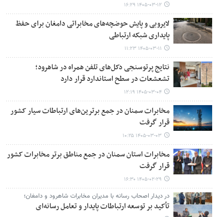
۱۴۰۵-۰۳-۱۲ ۱۶:۲۹
لایروبی و پایش حوضچه‌های مخابراتی دامغان برای حفظ
پایداری شبکه ارتباطی
۱۴۰۵-۰۳-۱۱ ۱۱:۲۳
نتایج پرتوسنجی دکل‌های تلفن همراه در شاهرود؛
تشعشعات در سطح استاندارد قرار دارد
۱۴۰۵-۰۳-۰۴ ۱۲:۱۹
مخابرات سمنان در جمع برترین‌های ارتباطات سیار کشور
قرار گرفت
۱۴۰۵-۰۳-۰۳ ۱۰:۲۵
مخابرات استان سمنان در جمع مناطق برتر مخابرات کشور
قرار گرفت
۱۴۰۵-۰۲-۲۹ ۱۶:۳۰
در دیدار اصحاب رسانه با مدیران مخابرات شاهرود و دامغان؛
تأکید بر توسعه ارتباطات پایدار و تعامل رسانه‌ای