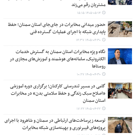
مشتریان رقم می‌زند
۱۴۰۵-۰۵-۱۴ ۱۵:۱۵
حضور میدانی مخابرات در جای‌جای استان سمنان؛ حفظ
پایداری شبکه با اجرای عملیات گسترده فنی
۱۴۰۵-۰۴-۳۰ ۱۴:۳۷
نگاه ویژه مخابرات استان سمنان به گسترش خدمات
الکترونیک، سامانه‌های هوشمند و آموزش‌های مجازی در
روستاها
۱۴۰۵-۰۴-۳۰ ۱۰:۲۷
گامی در مسیر تندرستی کارکنان؛ برگزاری دوره آموزشی
«اصلاح سبک زندگی و حفظ سلامتی بدن» در مخابرات
استان سمنان
۱۴۰۵-۰۴-۲۲ ۱۷:۲۲
توسعه زیرساخت‌های ارتباطی در سمنان و شاهرود با اجرای
پروژه‌های فیبرنوری و بهینه‌سازی شبکه مخابرات