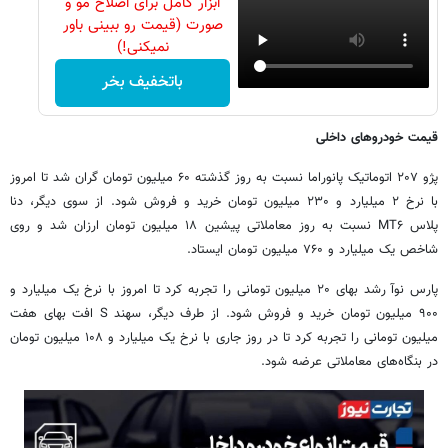
ابزار کامل برای اصلاح مو و
صورت (قیمت رو ببینی باور
نمیکنی!)
باتخفیف بخر
قیمت خودروهای داخلی
پژو ۲۰۷ اتوماتیک پانوراما نسبت به روز گذشته ۶۰ میلیون تومان گران شد تا امروز
با نرخ ۲ میلیارد و ۲۳۰ میلیون تومان خرید و فروش شود. از سوی دیگر، دنا
پلاس MT۶ نسبت به روز معاملاتی پیشین ۱۸ میلیون تومان ارزان شد و روی
شاخص یک میلیارد و ۷۶۰ میلیون تومان ایستاد.
پارس نوآ رشد بهای ۲۰ میلیون تومانی را تجربه کرد تا امروز با نرخ یک میلیارد و
۹۰۰ میلیون تومان خرید و فروش شود. از طرف دیگر، سهند S افت بهای هفت
میلیون تومانی را تجربه کرد تا در روز جاری با نرخ یک میلیارد و ۱۰۸ میلیون تومان
در بنگاه‌های معاملاتی عرضه شود.