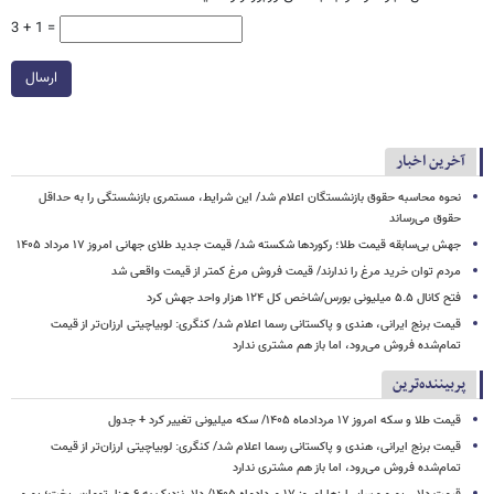
3 + 1 =
ارسال
آخرین اخبار
نحوه محاسبه حقوق بازنشستگان اعلام شد/ این شرایط، مستمری بازنشستگی را به حداقل
حقوق می‌رساند
جهش بی‌سابقه قیمت طلا؛ رکوردها شکسته شد/ قیمت جدید طلای جهانی امروز ۱۷ مرداد ۱۴۰۵
مردم توان خرید مرغ را ندارند/ قیمت فروش مرغ کمتر از قیمت واقعی شد
فتح کانال ۵.۵ میلیونی بورس/شاخص کل ۱۲۴ هزار واحد جهش کرد
قیمت برنج ایرانی، هندی و پاکستانی رسما اعلام شد/ کنگری: لوبیاچیتی ارزان‌تر از قیمت
تمام‌شده فروش می‌رود، اما باز هم مشتری ندارد
پربیننده‌ترین
قیمت طلا و سکه امروز ۱۷ مردادماه ۱۴۰۵/ سکه میلیونی تغییر کرد + جدول
قیمت برنج ایرانی، هندی و پاکستانی رسما اعلام شد/ کنگری: لوبیاچیتی ارزان‌تر از قیمت
تمام‌شده فروش می‌رود، اما باز هم مشتری ندارد