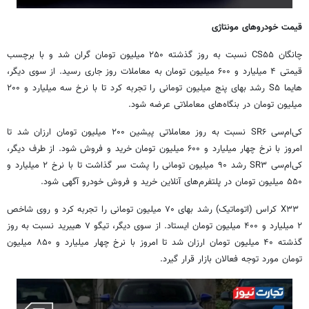
قیمت خودروهای مونتاژی
چانگان CS۵۵ نسبت به روز گذشته ۲۵۰ میلیون تومان گران شد و با برچسب
قیمتی ۴ میلیارد و ۶۰۰ میلیون تومان به معاملات روز جاری رسید. از سوی دیگر،
هایما S۵ رشد بهای پنج میلیون تومانی را تجربه کرد تا با نرخ سه میلیارد و ۲۰۰
میلیون تومان در بنگاه‌های معاملاتی عرضه شود.
کی‌ام‌سی SR۶ نسبت به روز معاملاتی پیشین ۲۰۰ میلیون تومان ارزان شد تا
امروز با نرخ چهار میلیارد و ۶۰۰ میلیون تومان خرید و فروش شود. از طرف دیگر،
کی‌ام‌سی SR۳ رشد ۹۰ میلیون تومانی را پشت سر گذاشت تا با نرخ ۲ میلیارد و
۵۵۰ میلیون تومان در پلتفرم‌های آنلاین خرید و فروش خودرو آگهی شود.
X۳۳ کراس (اتوماتیک) رشد بهای ۷۰ میلیون تومانی را تجربه کرد و روی شاخص
۲ میلیارد و ۴۰۰ میلیون تومان ایستاد. از سوی دیگر، تیگو ۷ هیبرید نسبت به روز
گذشته ۴۰ میلیون تومان ارزان شد تا امروز با نرخ چهار میلیارد و ۸۵۰ میلیون
تومان مورد توجه فعالان بازار قرار گیرد.