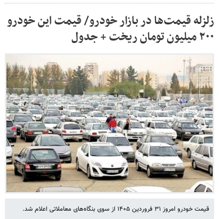
زلزله قیمت‌ها در بازار خودرو/ قیمت این خودرو
۲۰۰ میلیون تومان ریخت + جدول
قیمت خودرو امروز ۳۱ فروردین ۱۴۰۵ از سوی بنگاه‌های معاملاتی اعلام شد.