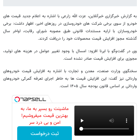
به گزارش خبرگزاری خبرآنلاین، عزت الله زارعی با اشاره به اعلام جدید قیمت های
خودرو از سوی برخی شرکت های خودروسازی در روزهای اخیر، اظهار داشت: برخی
خودروسازان با ارایه مستندات قانونی طبق مصوبه شورای رقابت، اواخر سال
گذشته مجوز افزایش قیمت محصولات خود را دریافت کردند.
وی در گفت‌وگو با ایرنا افزود: امسال با وجود تغییر عوامل در هزینه های تولید،
مجوزی برای افزایش قیمت صادر نشده است.
سخنگوی وزارت صنعت، معدن و تجارت با اشاره به افزایش قیمت خودروهای
وارداتی نیز گفت: این افزایش قیمت ها به خاطر اجرای تعرفه گمرکی خودروهای
وارداتی بر اساس قانون بودجه سال ۱۴۰۵ است.
ماشینت رو بسپر به ما، به
بهترین قیمت میفروشیم!
امن و بی درد سر
ثبت درخواست