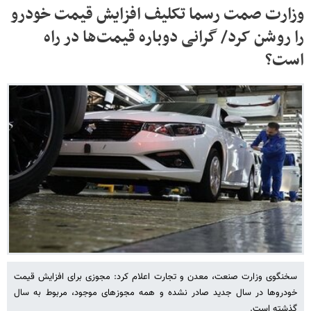
وزارت صمت رسما تکلیف افزایش قیمت خودرو
را روشن کرد/ گرانی دوباره قیمت‌ها در راه
است؟
سخنگوی وزارت صنعت، معدن و تجارت اعلام کرد: مجوزی برای افزایش قیمت
خودروها در سال جدید صادر نشده و همه مجوزهای موجود، مربوط به سال
گذشته است.