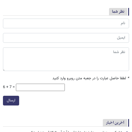
نظر شما
*
لطفا حاصل عبارت را در جعبه متن روبرو وارد کنید
6 + 7 =
ارسال
آخرین اخبار