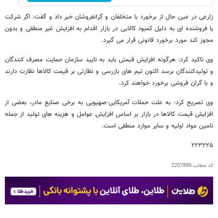
زارعی در عین حال از برخورد با متخلفان و گرانفروشان خبر داد و گفت: اگر شرکت
یا فروشنده ای به دلیل کمبود کالایی در بازار اقدام به افزایش غیر منطقی و بدون
مجوز کند مورد برخورد قانونی قرار می گیرد.
وی تاکید کرد: هرگونه افزایش قیمتی باید به تایید سازمان حمایت مصرف کنندگان
و تولیدکنندگان برسد اکنون تیم های بازرسی و نظارتی بر قیمت کالاها نظارت دارند
و با گران فروشی برخورد خواهند کرد.
وی تصریح کرد: به علت حملات آمریکایی-صهیویی به برخی صنایع مادر، بعضی از
افزایش قیمت کالاها در بازار بر اساس افزایش عوامل و هزینه های تولید از جمله
تامین مواد اولیه و سایر موارد منطقی است.
۲۲۳۲۲۵
کد مطلب
2207886