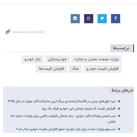
برچسب‌ها
وزارت صنعت معدن و تجارت
خودروسازان
بازار خودرو
افزایش قیمت خودرو
جنگ
افزایش قیمت‌ها
خبرهای مرتبط
نبرد غول‌های چینی در اقتصاد/رتبه‌بندی بزرگ‌ترین صادرکنندگان جهان در سال ۲۰۲۵
افزایش قیمت ۵ میلیارد تومانی این خودرو ظرف یک روز!
دبیر انجمن واردکنندگان خودرو : بنادر شمالی ظرفیت بالایی برای واردات ندارند اما
تلاش…
خبر مهم وزارت صمت برای بازار خودرو/ مجوز افزایش قیمت خودرو صادر شد؟