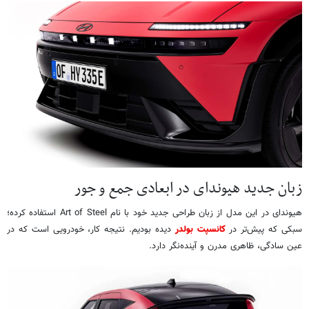
زبان جدید هیوندای در ابعادی جمع‌ و جور
هیوندای در این مدل از زبان طراحی جدید خود با نام Art of Steel استفاده کرده؛
سبکی که پیش‌تر در
کانسپت بولدر
دیده بودیم. نتیجه کار، خودرویی است که در
عین سادگی، ظاهری مدرن و آینده‌نگر دارد.