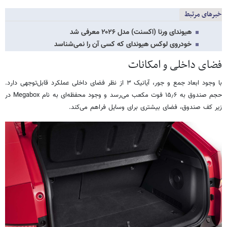
خبرهای مرتبط
هیوندای ورنا (اکسنت) مدل ۲۰۲۶ معرفی شد
خودروی لوکس هیوندای که کسی آن را نمی‌شناسد
فضای داخلی و امکانات
با وجود ابعاد جمع‌ و جور، آیانیک ۳ از نظر فضای داخلی عملکرد قابل‌توجهی دارد.
حجم صندوق به ۱۵٫۶ فوت مکعب می‌رسد و وجود محفظه‌ای به نام Megabox در
زیر کف صندوق، فضای بیشتری برای وسایل فراهم می‌کند.