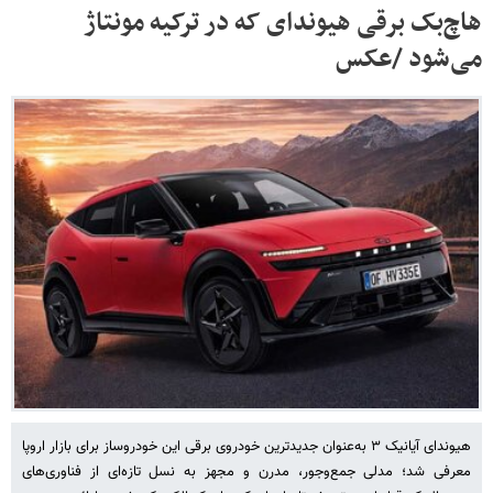
هاچ‌بک برقی هیوندای که در ترکیه مونتاژ
می‌شود /عکس
هیوندای آیانیک ۳ به‌عنوان جدیدترین خودروی برقی این خودروساز برای بازار اروپا
معرفی شد؛ مدلی جمع‌وجور، مدرن و مجهز به نسل تازه‌ای از فناوری‌های