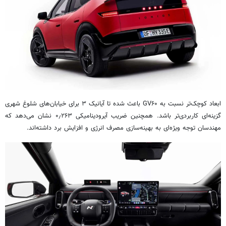
ابعاد کوچک‌تر نسبت به GV۶۰ باعث شده تا آیانیک ۳ برای خیابان‌های شلوغ شهری
گزینه‌ای کاربردی‌تر باشد. همچنین ضریب آیرودینامیکی ۰٫۲۶۳ نشان می‌دهد که
مهندسان توجه ویژه‌ای به بهینه‌سازی مصرف انرژی و افزایش برد داشته‌اند.