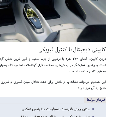
کابینی دیجیتال با کنترل فیزیکی
درون کابین، فضای ۲+۲ نفره با ترکیبی از چرم سفید و فیبر کرب
است و چندین نمایشگر در بخش‌های مختلف قرار گرفته‌اند، اما برخلاف بسیار
به طور کامل حذف نشده‌اند.
این تصمیم می‌تواند نشانه‌ای از تلاش برای حفظ تعادل میان فناوری و کاربری 
هنوز به آن نیاز دارند.
خبرهای مرتبط
سدان چینی قدرتمند، هم‌قیمت دنا پلاس /عکس