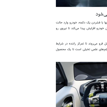
ی‌شود
رم آن است. تنها با فشردن یک دکمه، خودرو وارد حالت
 خودرو افزایش پیدا می‌کند تا نیروی رو
فرو می‌روند تا تمرکز راننده در شرایط
یلم‌های علمی تخیلی است تا یک محصول