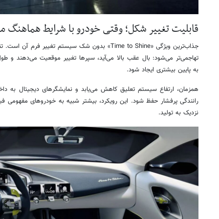
قابلیت تغییر شکل؛ وقتی خودرو با شرایط هماهنگ م
جذاب‌ترین ویژگی «Time to Shine» بدون شک سیستم تغییر ف
تهاجمی‌تر می‌شود: بال عقب بالا می‌آید، سپرها تغییر موقعیت می‌دهند و طول
به پایین بیشتری ایجاد شود.
همزمان، ارتفاع سیستم تعلیق کاهش می‌یابد و نمایشگرهای دیجیتال به داخل 
رانندگی پرفشار حفظ شود. این رویکرد، بیشتر شبیه به خودروهای مفهومی ف
نزدیک به تولید.