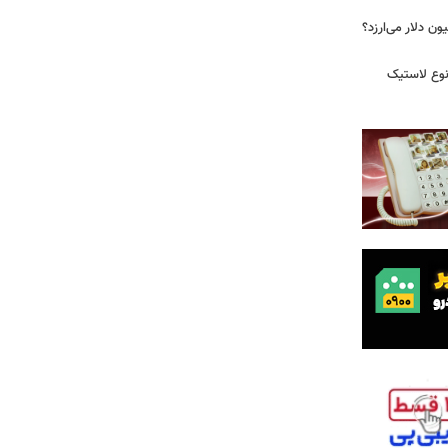
 زمان ایلان ماسک ۱۰۰ میلیون دلار می‌ارزد؟
نوع لاستیک