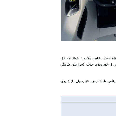
ن شکل گرفته است. طراحی داشبورد کاملا دیجیتال
ی از خودروهای جدید، کنترل‌های فیزیکی
واقعی باشد؛ چیزی که بسیاری از کاربران