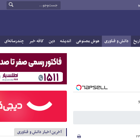
و
ریخ
دانش و فناوری
هوش مصنوعی
اندیشه
دین
کافه خبر
چندرسانه‌ای
آخرین اخبار دانش و فناوری