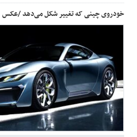
خودروی چینی که تغییر شکل می‌دهد /عکس