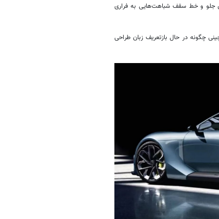
ی جلو و خط سقف شباهت‌هایی به فراری
ینی چگونه در حال بازتعریف زبان طراحی