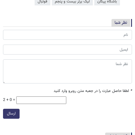
باشگاه پیکان
لیگ برتر بیست و پنجم
فوتبال
نظر شما
*
لطفا حاصل عبارت را در جعبه متن روبرو وارد کنید
2 + 0 =
ارسال