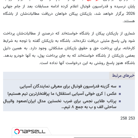
پایان نرسیده و فدراسیون فوتبال اعلام کرده ادامه مسابقات بعد از جام جهانی
2026 برگزار خواهد شد، بازیکنان پیکان خواهان دریافت مطالبات‌شان از باشگاه
هستند.
شماری از بازیکنان پیکان از باشگاه خواسته‌اند که درصدی از مطالبات‌شان پرداخت
شود ولی پاسخ مثبتی دریافت نکرده‌اند. باشگاه به بازیکنان گفته با توجه به شرایط
کارخانه، برای پرداخت حق و حقوق بازیکنان مشکلاتی وجود دارد. به همین دلیل
بعضی بازیکنان از باشگاه خواسته‌اند که به جای پرداخت پول، به آنها خودرو بدهد.
باشگاه هنوز پاسخ روشنی به این درخواست آنها نداده است.
خبرهای مرتبط
سه گزینه فدراسیون فوتبال برای معرفی نمایندگان آسیایی
عکس | کری خوانی آسیایی استقلال؛ ما پرافتخارترین تیم هستیم!
پرتاب طلایی نجمی برای ضرب نخستین مدال ایران/صعود والیبال
ساحلی الف و ب به جمع ۸ تیم…
253 258