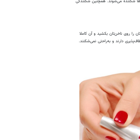
‌ها شکننده می‌شوند. همچنین شکنندگی
 را روی ناخن‌تان بکشید و آن کاملا
‌پذیری دارند و به‌راحتی نمی‌شکنند.