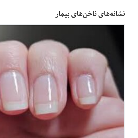
نشانه‌های ناخن‌های بیمار