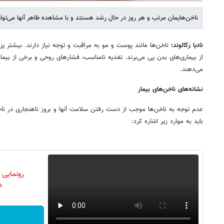
ناخن‌هایمان مرتب و هر روز در حال رشد هستند و با مشاهده ظاهر آنها می‌توا
نادیا زکالوند:
ناخن‌ها مانند پوست و مو به مراقبت و توجه نیاز دارند. بیشتر پز
از بیماری‌های بدن پی می‌برند. تغذیه نامناسب، فشارهای روحی و برخی از بیمار
می‌دهند.
نشانه‌های ناخن‌های بیمار
عدم توجه به ناخن‌ها موجب از دست رفتن سلامت آنها و بروز ناهنجاری در ناخن
باید به موارد زیر اشاره کرد:
رونمایی
دن