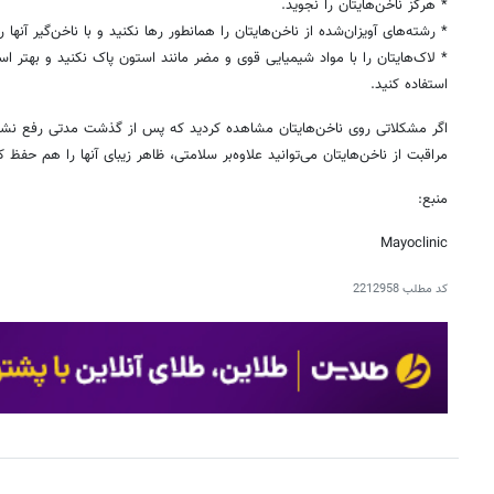
* هرگز ناخن‌هایتان را نجوید.
* رشته‌های آویزان‌شده از ناخن‌هایتان را همانطور رها نکنید و با ناخن‌گیر آنها را
* لاک‌هایتان را با مواد شیمیایی قوی و مضر مانند استون پاک نکنید و بهتر است
استفاده کنید.
اگر مشکلاتی روی ناخن‌هایتان مشاهده کردید که پس از گذشت مدتی رفع نشدن
مراقبت از ناخن‌هایتان می‌توانید علاوه‌بر سلامتی، ظاهر زیبای آنها را هم حفظ ک
منبع:
Mayoclinic
کد مطلب
2212958