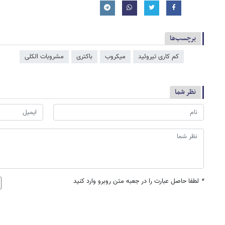
برچسب‌ها
کم کاری تیروئید
میکروب
باکتری
مشروبات الکلی
نظر شما
*
لطفا حاصل عبارت را در جعبه متن روبرو وارد کنید