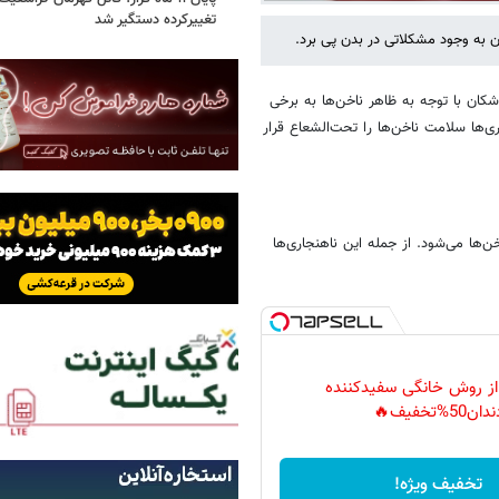
تغییرکرده دستگیر شد
ن به وجود مشکلاتی در بدن پی برد.
شکان با توجه به ظاهر ناخن‌ها به برخی
ی‌ها سلامت ناخن‌ها را تحت‌الشعاع قرار
‌ها می‌شود. از جمله این ناهنجاری‌ها
 از روش خانگی سفیدکننده
دان50%تخفیف🔥
تخفیف ویژه!