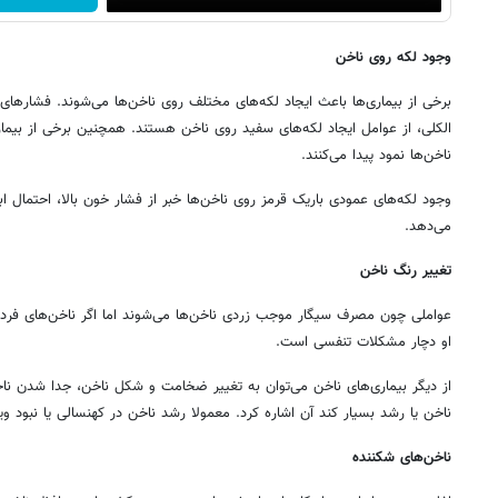
وجود لکه روی ناخن
برخی از بیماری‌ها باعث ایجاد لکه‌های مختلف روی ناخن‌ها می‌شوند. فشاره
الکلی، از عوامل ایجاد لکه‌های سفید روی ناخن هستند. همچنین برخی از بیمار
ناخن‌ها نمود پیدا می‌کنند.
وجود لکه‌های عمودی باریک قرمز روی ناخن‌ها خبر از فشار خون بالا، احتمال ابت
می‌دهد.
تغییر رنگ ناخن
عواملی چون مصرف سیگار موجب زردی ناخن‌ها می‌شوند اما اگر ناخن‌های فردی 
او دچار مشکلات تنفسی است.
از دیگر بیماری‌های ناخن می‌توان به تغییر ضخامت و شکل ناخن، جدا شدن ناخ
ناخن یا رشد بسیار کند آن اشاره کرد. معمولا رشد ناخن در کهنسالی یا نبود 
ناخن‌های شکننده