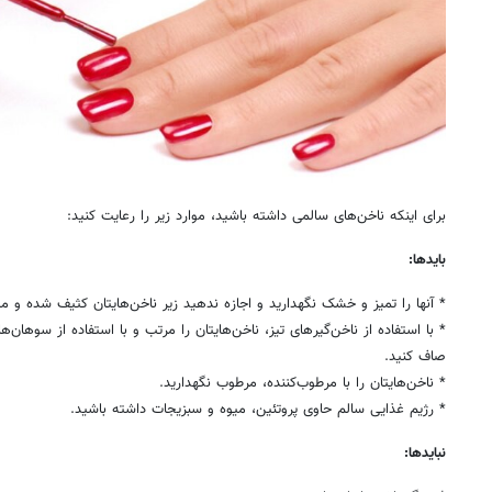
برای اینکه ناخن‌های سالمی داشته باشید، موارد زیر را رعایت کنید:
بایدها:
* آنها را تمیز و خشک نگهدارید و اجازه ندهید زیر ناخن‌هایتان کثیف شده و م
* با استفاده از ناخن‌گیرهای تیز، ناخن‌هایتان را مرتب و با استفاده از سوهان‌ه
صاف کنید.
* ناخن‌هایتان را با مرطوب‌کننده، مرطوب نگهدارید.
* رژیم غذایی سالم حاوی پروتئین، میوه و سبزیجات داشته باشید.
نبایدها: