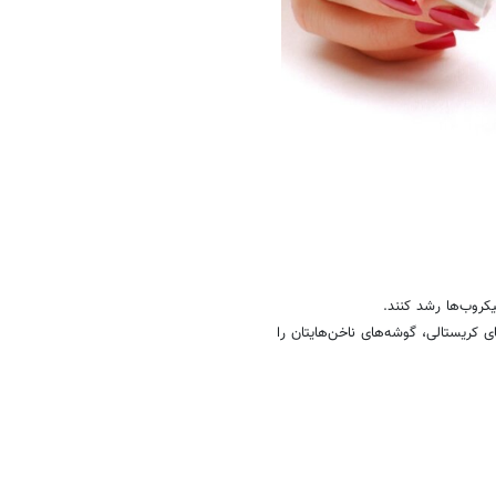
یکروب‌ها رشد کنند.
ای کریستالی، گوشه‌های ناخن‌هایتان را