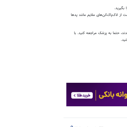
 بگیرید.
 از لاک‌پاک‌کن‌های ملایم مانند پدها
د، حتما به پزشک مراجعه کنید. با
نید.