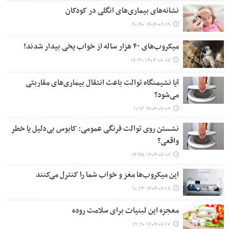
نشانه‌های بیماری‌های انگلی در کودکان
۱۴۰۴-۰۸-۱۹ ۲۰:۴۰
میکروب‌های ۴۰ هزار ساله از خواب یخی بیدار شدند!
۱۴۰۴-۰۸-۰۷ ۱۹:۳۰
آیا نشیمنگاه توالت باعث انتقال بیماری‌های مقاربتی
می‌شود؟
۱۴۰۴-۰۷-۰۹ ۱۱:۱۲
نشستن روی توالت فرنگی عمومی: کابوس بی‌دلیل یا خطر
واقعی؟
۱۴۰۴-۰۷-۰۶ ۱۴:۴۵
این میکروب‌ها مغز و خواب شما را کنترل می‌کنند
۱۴۰۴-۰۶-۱۸ ۱۰:۲۲
معجزه این لبنیات برای سلامت روده
۱۴۰۴-۰۶-۱۷ ۲۱:۲۰