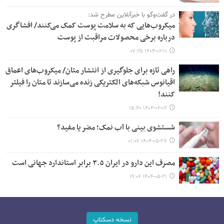
در گفت‌وگو با خبرآنلاین مطرح شد:
میکروب‌هایی که به سلامت پوست کمک می‌کنند/ افشاگری
درباره برخی محصولات مراقبت از پوست
۱۴۰۴-۰۶-۱۱ ۰۷:۲۵
راهی تازه برای جلوگیری از انتشار متان/ میکروب‌های اعماق
اقیانوس شبکه‌های الکتریکی زنده می‌سازند تا متان را فیلتر
کنند!
۱۴۰۴-۰۶-۰۲ ۱۵:۴۰
شستشوی بینی با آب نمک؛ مضر یا مفید؟
۱۴۰۴-۰۵-۲۷ ۰۱:۰۷
مصرف این دارو در ایران ۳.۵ برابر استاندارد جهانی است
۱۴۰۴-۰۵-۲۱ ۱۹:۰۶
نسخه دسکتاپ