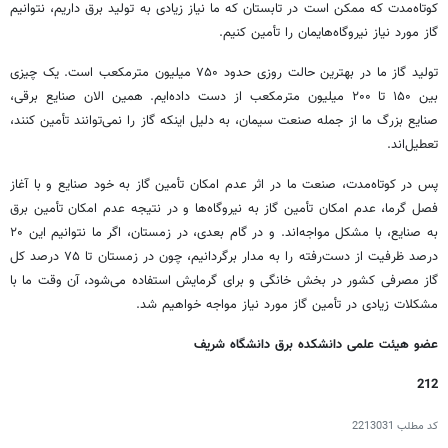
کوتاه‌مدت که ممکن است در تابستان که ما نیاز زیادی به تولید برق داریم، نتوانیم
گاز مورد نیاز نیروگاه‌هایمان را تأمین کنیم.
تولید گاز ما در بهترین حالت روزی حدود ۷۵۰ میلیون مترمکعب است. یک چیزی
بین ۱۵۰ تا ۲۰۰ میلیون مترمکعب از دست داده‌ایم. همین الان صنایع برقی،
صنایع بزرگ ما از جمله صنعت سیمان، به دلیل اینکه گاز را نمی‌توانند تأمین کنند،
تعطیل‌اند.
پس در کوتاه‌مدت، صنعت ما در اثر عدم امکان تأمین گاز به خود صنایع و با آغاز
فصل گرما، عدم امکان تأمین گاز به نیروگاه‌ها و در نتیجه عدم امکان تأمین برق
به صنایع، با مشکل مواجه‌اند. و در گام بعدی، در زمستان، اگر ما نتوانیم این ۲۰
درصد ظرفیت از دست‌رفته را به مدار برگردانیم، چون در زمستان تا ۷۵ درصد کل
گاز مصرفی کشور در بخش خانگی و برای گرمایش استفاده می‌شود، آن وقت ما با
مشکلات زیادی در تأمین گاز مورد نیاز مواجه خواهیم شد.
عضو هیئت علمی دانشکده برق دانشگاه شریف
212
کد مطلب
2213031