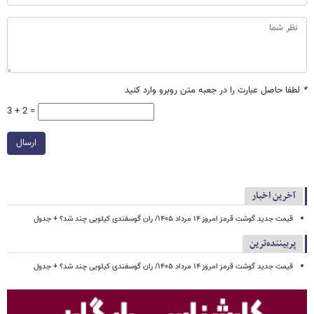
*
لطفا حاصل عبارت را در جعبه متن روبرو وارد کنید
3 + 2 =
ارسال
آخرین اخبار
قیمت جدید گوشت قرمز امروز ۱۴ مرداد ۱۴۰۵/ ران گوسفندی کیلویی چند شد؟ + جدول
پربیننده‌ترین
قیمت جدید گوشت قرمز امروز ۱۴ مرداد ۱۴۰۵/ ران گوسفندی کیلویی چند شد؟ + جدول