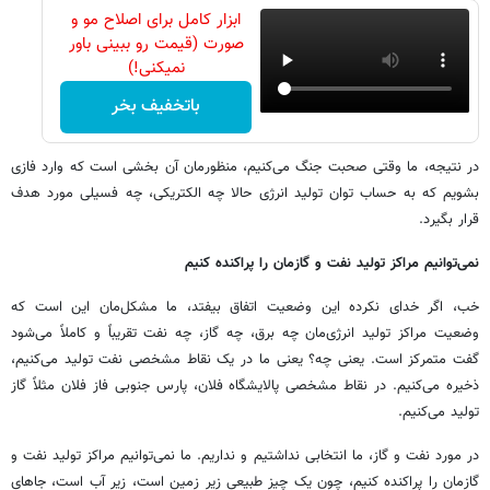
ابزار کامل برای اصلاح مو و
صورت (قیمت رو ببینی باور
نمیکنی!)
باتخفیف بخر
در نتیجه، ما وقتی صحبت جنگ می‌کنیم، منظورمان آن بخشی است که وارد فازی
بشویم که به حساب توان تولید انرژی حالا چه الکتریکی، چه فسیلی مورد هدف
قرار بگیرد.
نمی‌توانیم مراکز تولید نفت و گازمان را پراکنده کنیم
خب، اگر خدای نکرده این وضعیت اتفاق بیفتد، ما مشکل‌مان این است که
وضعیت مراکز تولید انرژی‌مان چه برق، چه گاز، چه نفت تقریباً و کاملاً می‌شود
گفت متمرکز است. یعنی چه؟ یعنی ما در یک نقاط مشخصی نفت تولید می‌کنیم،
ذخیره می‌کنیم. در نقاط مشخصی پالایشگاه فلان، پارس جنوبی فاز فلان مثلاً گاز
تولید می‌کنیم.
در مورد نفت و گاز، ما انتخابی نداشتیم و نداریم. ما نمی‌توانیم مراکز تولید نفت و
گازمان را پراکنده کنیم، چون یک چیز طبیعی زیر زمین است، زیر آب است، جاهای