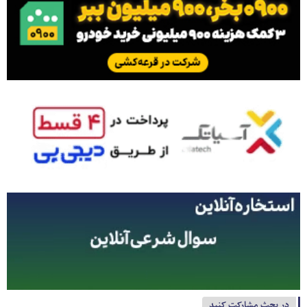
در بحث مشارکت کنید