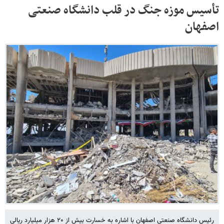
‌تأسیس موزه جنگ در قلب دانشگاه صنعتی
اصفهان
رئیس دانشگاه صنعتی اصفهان با اشاره به خسارت بیش از ۲۰ هزار میلیارد ریالی