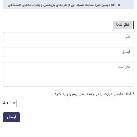
آغاز دومین دوره حمایت همراه اول از طرح‌های پژوهشی و پایان‌نامه‌های دانشگاهی
نظر شما
*
لطفا حاصل عبارت را در جعبه متن روبرو وارد کنید
4 + 1 =
ارسال