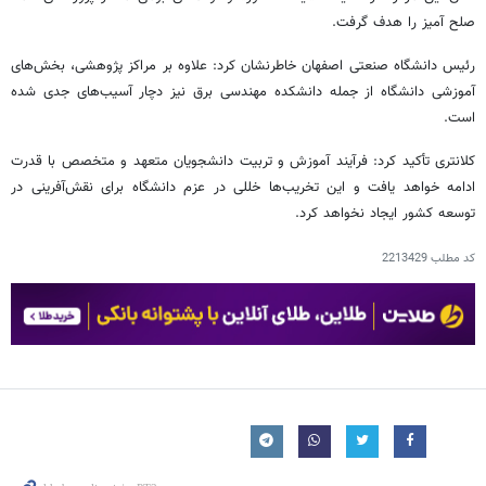
صلح آمیز را هدف گرفت.
رئیس دانشگاه صنعتی اصفهان خاطرنشان کرد: علاوه بر مراکز پژوهشی، بخش‌های
آموزشی دانشگاه از جمله دانشکده مهندسی برق نیز دچار آسیب‌های جدی شده
است.
کلانتری تأکید کرد: فرآیند آموزش و تربیت دانشجویان متعهد و متخصص با قدرت
ادامه خواهد یافت و این تخریب‌ها خللی در عزم دانشگاه برای نقش‌آفرینی در
توسعه کشور ایجاد نخواهد کرد.
کد مطلب
2213429