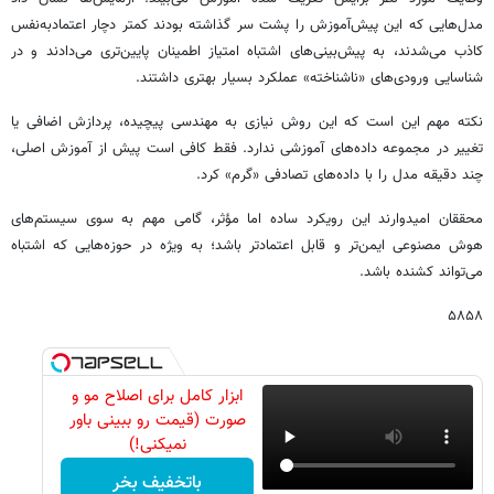
مدل‌هایی که این پیش‌آموزش را پشت سر گذاشته بودند کمتر دچار اعتمادبه‌نفس
کاذب می‌شدند، به پیش‌بینی‌های اشتباه امتیاز اطمینان پایین‌تری می‌دادند و در
شناسایی ورودی‌های «ناشناخته» عملکرد بسیار بهتری داشتند.
نکته مهم این است که این روش نیازی به مهندسی پیچیده، پردازش اضافی یا
تغییر در مجموعه داده‌های آموزشی ندارد. فقط کافی است پیش از آموزش اصلی،
چند دقیقه مدل را با داده‌های تصادفی «گرم» کرد.
محققان امیدوارند این رویکرد ساده اما مؤثر، گامی مهم به سوی سیستم‌های
هوش مصنوعی ایمن‌تر و قابل اعتمادتر باشد؛ به ویژه در حوزه‌هایی که اشتباه
می‌تواند کشنده باشد.
۵۸۵۸
ابزار کامل برای اصلاح مو و
صورت (قیمت رو ببینی باور
نمیکنی!)
باتخفیف بخر