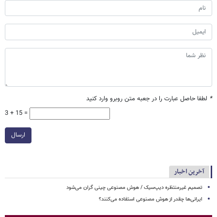
*
لطفا حاصل عبارت را در جعبه متن روبرو وارد کنید
3 + 15 =
ارسال
آخرین اخبار
تصمیم غیرمنتظره دیپ‌سیک / هوش مصنوعی چینی گران می‌شود
ایرانی‌ها چقدر از هوش مصنوعی استفاده می‌کنند؟