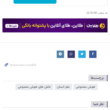
کد مطلب
2214149
برچسب‌ها
هوش مصنوعی
مغز انسان
عامل‌ های هوش مصنوعی
نظر شما