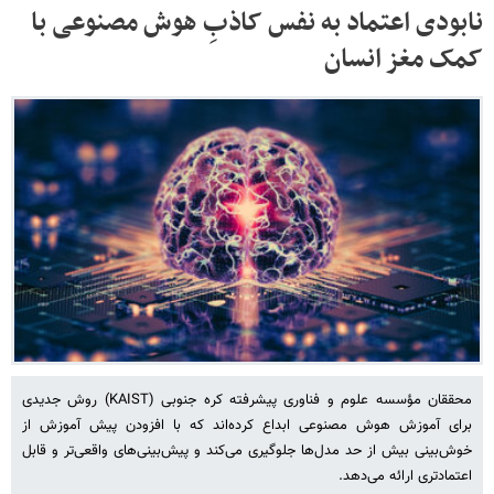
نابودی اعتماد به نفس کاذبِ هوش مصنوعی با
کمک مغز انسان
محققان مؤسسه علوم و فناوری پیشرفته کره جنوبی (KAIST) روش جدیدی
برای آموزش هوش مصنوعی ابداع کرده‌اند که با افزودن پیش آموزش از
خوش‌بینی بیش از حد مدل‌ها جلوگیری می‌کند و پیش‌بینی‌های واقعی‌تر و قابل
اعتمادتری ارائه می‌دهد.