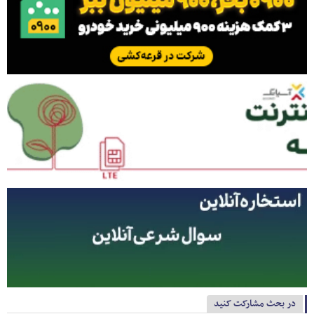
در بحث مشارکت کنید