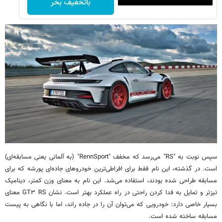
باتخفیف بخر
سپس نوبت به "RS" می‌رسد که مخفف "RennSport" (به آلمانی یعنی مسابقه‌ای)
است. در گذشته، این نام فقط برای افراطی‌ترین خودروهای جاده‌ای پورشه که برای
مسابقه طراحی شده بودند، استفاده می‌شد. این نام به معنای وزن کمتر، دینامیک
تیزتر و تمایل به فدا کردن راحتی در راه عملکرد بهتر است. نشان GT۳ RS معنای
بسیار خاصی دارد: خودرویی که می‌توان آن را در جاده راند، اما با نگاهی به پیست
مسابقه ساخته شده است.