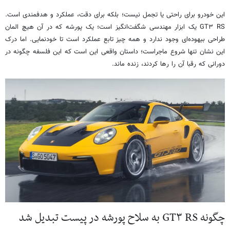
این خودرو برای راحتی یا تجمل نیست؛ بلکه برای دقت، عملکرد و هدفمندی است.
GT۳ RS یک ابزار مهندسی شگفت‌انگیز است؛ یک پورشه که در آن هیچ المان
طراحی بیهوده‌ای وجود ندارد و همه چیز تابع عملکرد است تا خودنمایی. اما درک
این نشان تنها شروع ماجراست؛ داستان واقعی این است که این فلسفه چگونه در
دورانی که رقبا آن را رها کردند، زنده ماند.
چگونه GT۳ RS به سلاح پورشه در پیست تبدیل شد