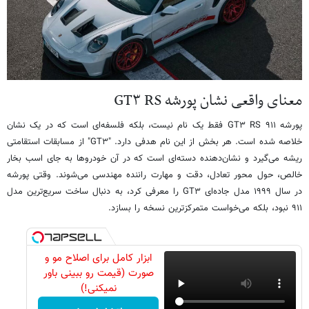
معنای واقعی نشان پورشه GT۳ RS
پورشه ۹۱۱ GT۳ RS فقط یک نام نیست، بلکه فلسفه‌ای است که در یک نشان
خلاصه شده است. هر بخش از این نام هدفی دارد. "GT۳" از مسابقات استقامتی
ریشه می‌گیرد و نشان‌دهنده دسته‌ای است که در آن خودروها به جای اسب‌ بخار
خالص، حول محور تعادل، دقت و مهارت راننده مهندسی می‌شوند. وقتی پورشه
در سال ۱۹۹۹ مدل جاده‌ای GT۳ را معرفی کرد، به دنبال ساخت سریع‌ترین مدل
۹۱۱ نبود، بلکه می‌خواست متمرکزترین نسخه را بسازد.
ابزار کامل برای اصلاح مو و
صورت (قیمت رو ببینی باور
نمیکنی!)