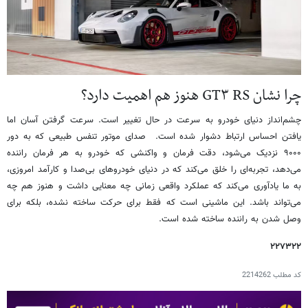
چرا نشان GT۳ RS هنوز هم اهمیت دارد؟
چشم‌انداز دنیای خودرو به سرعت در حال تغییر است. سرعت گرفتن آسان اما
یافتن احساس ارتباط دشوار شده است. صدای موتور تنفس طبیعی که به دور
۹۰۰۰ نزدیک می‌شود، دقت فرمان و واکنشی که خودرو به هر فرمان راننده
می‌دهد، تجربه‌ای را خلق می‌کند که در دنیای خودروهای بی‌صدا و کارآمد امروزی،
به ما یادآوری می‌کند که عملکرد واقعی زمانی چه معنایی داشت و هنوز هم چه
می‌تواند باشد. این ماشینی است که فقط برای حرکت ساخته نشده، بلکه برای
وصل شدن به راننده ساخته شده است.
۲۲۷۳۲۲
کد مطلب
2214262