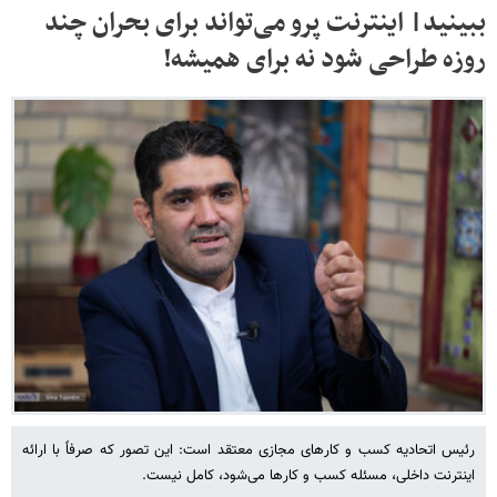
ببینید| اینترنت پرو می‌تواند برای بحران چند
روزه طراحی شود نه برای همیشه!
رئیس اتحادیه کسب و کارهای مجازی معتقد است: این تصور که صرفاً با ارائه
اینترنت داخلی، مسئله کسب و کارها می‌شود، کامل نیست.