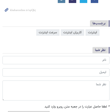
برچسب‌ها
اینترنت
کاربران اینترنت
سرعت اینترنت
نظر شما
*
لطفا حاصل عبارت را در جعبه متن روبرو وارد کنید