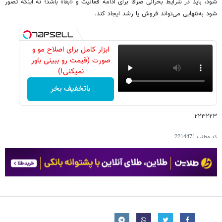
شود، باید در شرایط بحرانی صرفاً برای ادامه فعالیت و «بقا» باشد؛ نه اینکه تصور
شود به‌تنهایی می‌تواند فروش یا رشد ایجاد کند.
ابزار کامل برای اصلاح مو و
صورت (قیمت رو ببینی باور
نمیکنی!)
باتخفیف بخر
۲۲۳۲۲۳
کد مطلب
2214471