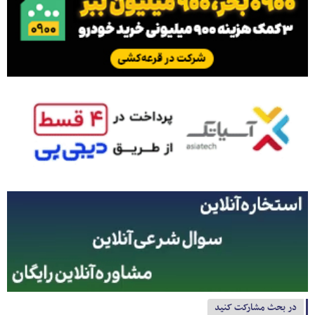
در بحث مشارکت کنید