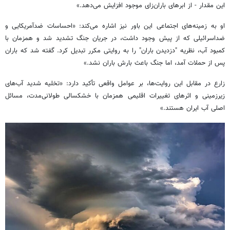
این مقدار - از ابرهای باران‌زای موجود افزایش می‌دهد.»
او به زمینه‌های اجتماعی این باور نیز اشاره می‌کند: «احساسات ضدآمریکایی و
ضداسرائیلی که از پیش وجود داشت، در جریان جنگ تشدید شد و همزمان با
کمبود آب، نظریه "دزدیدن باران" را به روایتی مکرر تبدیل کرد. گفته شد که باران
پس از حملات آمد، اما جنگ باعث بارش باران نشد.»
زارع در مقابل این روایت‌ها، بر عوامل واقعی تأکید دارد: «تخلیه شدید آب‌های
زیرزمینی و اثرهای تغییرات اقلیمی همزمان با خشکسالی طولانی‌مدت، مسائل
اصلی آب ایران هستند.»