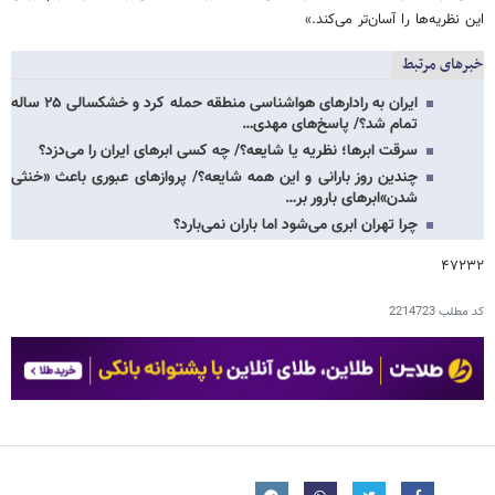
این نظریه‌ها را آسان‌تر می‌کند.»
خبرهای مرتبط
ایران به رادارهای هواشناسی منطقه حمله کرد و خشکسالی ۲۵ ساله
تمام شد؟/ پاسخ‌های مهدی…
سرقت ابرها؛ نظریه‌ یا شایعه؟/ چه کسی ابرهای ایران را می‌دزد؟
چندین روز بارانی و این همه شایعه؟/ پروازهای عبوری باعث «خنثی
شدن»ابرهای بارور بر…
چرا تهران ابری می‌شود اما باران نمی‌بارد؟
۴۷۲۳۲
کد مطلب
2214723