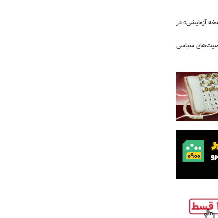
سخه آزمایشی» در
خصیت‌های سیاسی