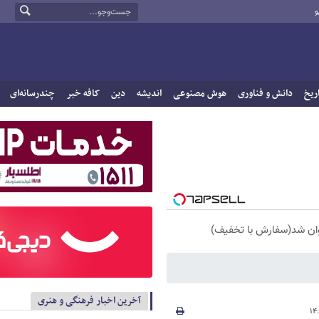
و
ریخ
دانش و فناوری
هوش مصنوعی
اندیشه
دین
کافه خبر
چندرسانه‌ای
آخرین اخبار فرهنگی و هنری