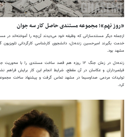
«روز نهم»؛ مجموعه مستندی حاصل کار سه جوان
ازجمله دیگر مستندسازانی که وظیفه خود می‌دیدند آن‌چه را آموخته‌اند در مس
خدمت بگیرند امیرحسین زنده‌دل، دانشجوی کارشناسی کارگردانی تلویزیون
مشهد بود.
زنده‌دل در زمان جنگ ۱۲ روزه هم قصد ساخت مستندی را با
فیلمبرداران و عکاسان در آن مقطع، شرایط انجام این کار برایش فراهم نشد
تولیدات مردمی صداوسیما در مشهد تماس گرفت و پیشنهاد ساخت مجموعه 
کرد.