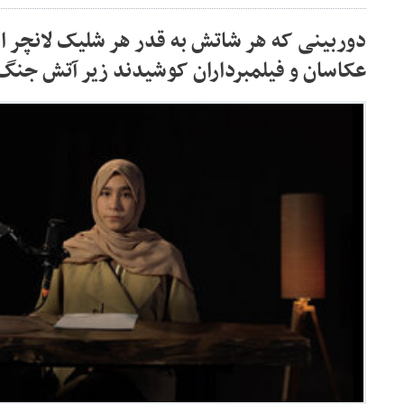
دوربینی که هر شاتش به قدر هر شلیک لانچر 
عکاسان و فیلمبرداران کوشیدند زیر آتش جن