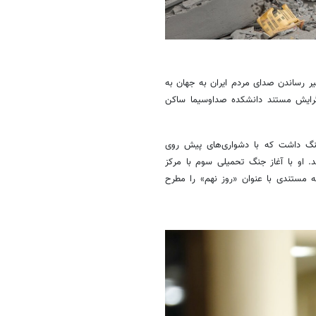
یر رساندن صدای مردم ایران به جهان به
 گرایش مستند دانشکده صداوسیما ساکن
 محوریت جنگ داشت که با دشواری‌های پیش روی
. او با آغاز جنگ تحمیلی سوم با مرکز
مستندی با عنوان «روز نهم» را مطرح