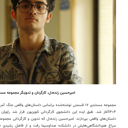
امیرحسین زنده‌دل، کارگردان و تدوینگر مجموعه مست
مجموعه مستندی ۱۷ قسمتی نوشته‌شده براساس داستان‌های واقعی جنگ 
۱۴۰۴آغاز شد. طبق ایده این دانشجوی کارگردانی تلویزیون قرار شد راویا
داستان‌های واقعی بپردازند. امیرحسین زنده‌دل که تدوین و کارگردانی مجموع
سراغ هم‌دانشگاهی‌هایش در دانشکده صداوسیما رفت و از فاضل رشیدی خ