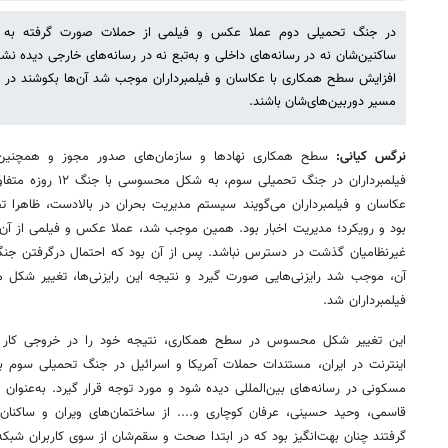
در جنگ تحمیلی دوم عملا عکس و فیلمی از حملات صورت گرفته به غی
ساکنین‌شان نه در رسانه‌های داخلی و به‌تبع نه در رسانه‌های خارجی دیده 
افزایش سطح همکاری با عکاسان و فیلمبرداران موجب شد آن‌ها بکوشند در 
مسیر دوربین‌های‌شان باشند.
نرگس کیانی:
سطح همکاری نهادها و سازمان‌های صدور مجوز و همچنین ه
عکاسان و فیلمبرداران می‌گویند سیستم مدیریت بحران در بالادست، ظاهرا ت
غیرنظامیان گذشت در دسترس نباشد. پس از آن بود که احتمال درگرفتن جنگی
آن، موجب شد رایزنی‌هایی صورت گیرد و نتیجه این رایزنی‌ها، تغییر شک
فیلمبرداران شد.
این تغییر شکل محسوس در سطح همکاری، نتیجه خود را در خروجی کار 
اینترنت در ایران، مستندات حملات آمریکا و اسرائیل در جنگ تحمیلی سوم ب
مسکونی در رسانه‌های بین‌المللی دیده شود و مورد توجه قرار گیرد. به‌عنو
قاسمی، وحید حسینی، عرفان کوچاری و.... از ساختمان‌های ویران و ساکنان 
گرفتند چنان بهت‌انگیز بود که در ابتدا صحت و سقم‌شان از سوی کاربران شبکه