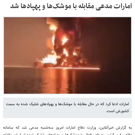
امارات مدعی مقابله با موشک‌ها و پهپادها شد
امارات ادعا کرد که در حال مقابله با موشک‌ها و پهپادهای شلیک شده به سمت
کشورش است.
به گزارش خبرآنلاین، وزارت دفاع امارات امروز سه‌شنبه مدعی شد که سامانه
دفاعی این کشور به طور فعال با موشک‌ها و پهپادهای شلیک شده از ایران مقابله