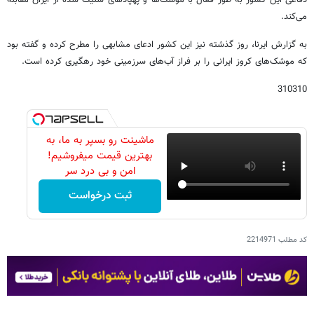
می‌کند.
به گزارش ایرنا، روز گذشته نیز این کشور ادعای مشابهی را مطرح کرده و گفته بود
که موشک‌های کروز ایرانی را بر فراز آب‌های سرزمینی خود رهگیری کرده است.
310310
ماشینت رو بسپر به ما، به
بهترین قیمت میفروشیم!
امن و بی درد سر
ثبت درخواست
کد مطلب
2214971