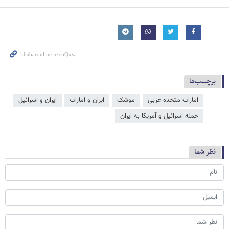
برچسب‌ها
امارات متحده عربی
موشک
ایران و امارات
ایران و اسرائیل
حمله اسرائیل و آمریکا به ایران
نظر شما