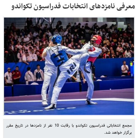
معرفی نامزدهای انتخابات فدراسیون تکواندو
مجمع انتخاباتی فدراسیون تکواندو با رقابت 10 نفر از نامزدها در تاریخ مقرر
برگزار خواهد شد.