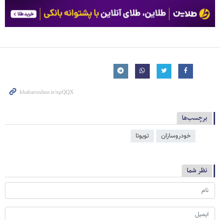
برچسب‌ها
خودروسازان
تویوتا
نظر شما