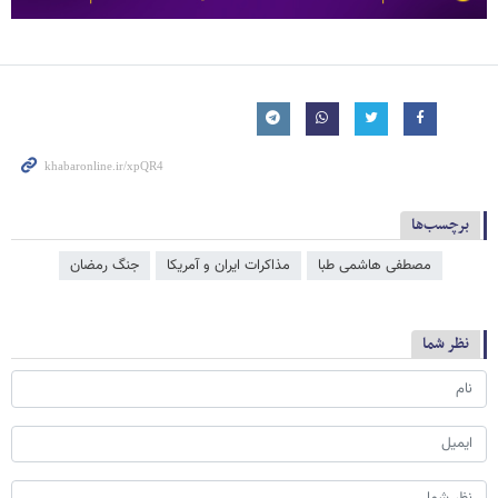
برچسب‌ها
مصطفی هاشمی طبا
مذاکرات ایران و آمریکا
جنگ رمضان
نظر شما