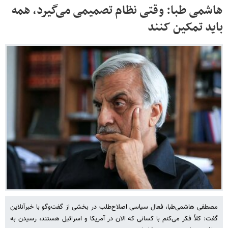
هاشمی طبا: وقتی نظام تصمیمی می‌گیرد، همه
باید تمکین کنند
مصطفی هاشمی‌طبا، فعال سیاسی اصلاح‌طلب در بخشی از گفت‌وگو با خبرآنلاین
گفت: کلاً فکر می‌کنم با کسانی که الان در آمریکا و اسرائیل هستند، رسیدن به