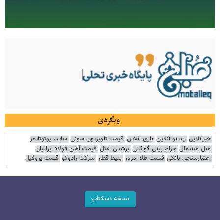
وبگردی
خبرآنلاین
راه نو آنلاین
بازی آنلاین
قیمت تلویزیون سونی
سایت یوتوتایمز
مبل مینیمال
جراح بینی گوشتی
پرشین هتل
قیمت آهن فولاد ایرانیان
اعتبارسنجی بانکی
قیمت طلا امروز
بلیط قطار
شرکت رادوکو
قیمت پروفیل
نسخه دسکتاپ