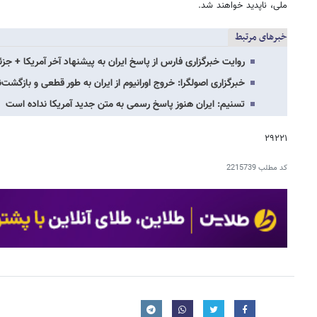
ملی، ناپدید خواهند شد.
خبرهای مرتبط
روایت خبرگزاری فارس از پاسخ ایران به پیشنهاد آخر آمریکا + جزئ
خبرگزاری اصولگرا: خروج اورانیوم از ایران به طور قطعی و بازگشت‌ن
تسنیم: ایران هنوز پاسخ رسمی به متن جدید آمریکا نداده است
۲۹۲۲۱
کد مطلب
2215739