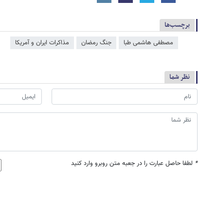
برچسب‌ها
مصطفی هاشمی طبا
جنگ رمضان
مذاکرات ایران و آمریکا
نظر شما
*
لطفا حاصل عبارت را در جعبه متن روبرو وارد کنید