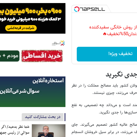
 از روش خانگی سفیدکننده
دان50%تخفیف🔥
تخفیف ویژه!
 جدی نگیرید
ولان کشور باید مصالح مملکت را در نظر
حرف می‌زنند، چیزی نیستند.
تمند است و می‌داند چه تصمیمی به نفع
ازی‌ها را جدی نگیرید.
در بحث مشارکت کنید
الح عالیه کشور تصمیم می‌گیرند. جای
شما نظر بدهید/ اگر خ
ف می‌زنند، در برابر سیل خروشان انسجام
سوالی از رئیس جمه