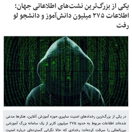
یکی از بزرگ‌ترین نشت‌های اطلاعاتی جهان؛
اطلاعات ۲۷۵ میلیون دانش‌آموز و دانشجو لو
رفت
در یکی از بزرگ‌ترین رخدادهای امنیت سایبری حوزه آموزش آنلاین، هکرها مدعی
شده‌اند اطلاعات مربوط به حدود ۲۷۵ میلیون کاربر از یک سامانه بزرگ آموزشی
بین‌المللی را سرقت کرده‌اند؛ رخدادی که حالا نگرانی گسترده‌ای درباره امنیت