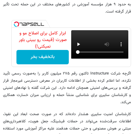
به حدود ۹ هزار مؤسسه آموزشی در کشورهای مختلف در این حمله تحت تأثیر
قرار گرفته است.
ابزار کامل برای اصلاح مو و
صورت (قیمت رو ببینی باور
نمیکنی!)
باتخفیف بخر
اگرچه شرکت Instructure تاکنون رقم ۲۷۵ میلیون کاربر را به‌صورت رسمی تأیید
نکرده، اما اعلام کرده بخشی از اطلاعات کاربران در معرض دسترسی غیرمجاز قرار
گرفته و بررسی‌های امنیتی همچنان ادامه دارد. این شرکت گفته با نهادهای امنیتی
و کارشناسان سایبری برای شناسایی منشأ حمله و ارزیابی میزان خسارت همکاری
می‌کند.
کارشناسان امنیت سایبری هشدار داده‌اند که در صورت صحت ابعاد این نفوذ،
اطلاعات سرقت‌شده می‌تواند در حملات فیشینگ، جعل هویت، کلاهبرداری‌های
مبتنی بر هوش مصنوعی و حتی حملات هدفمند علیه مراکز آموزشی مورد استفاده