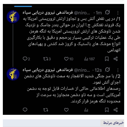
خبرهای مرتبط