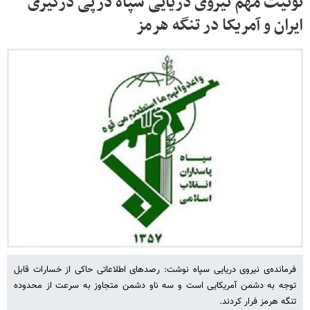
توئیت مهم نیروی دریایی سپاه درپی درگیری
ایران و آمریکا در تنگه هرمز
فرمانده‌ی نیروی دریایی سپاه نوشت: رصدهای اطلاعاتی حاکی از خسارات قابل
توجه به دشمن آمریکایی است و سه ناو دشمن متجاوز به سرعت از محدوده
تنگه هرمز فرار کردند.