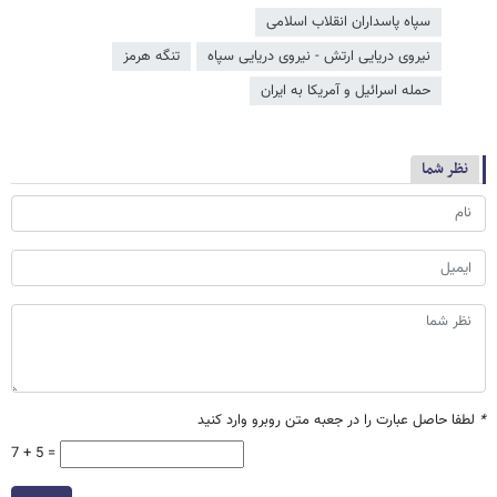
سپاه پاسداران انقلاب اسلامی
نیروی دریایی ارتش - نیروی دریایی سپاه
تنگه هرمز
حمله اسرائیل و آمریکا به ایران
نظر شما
*
لطفا حاصل عبارت را در جعبه متن روبرو وارد کنید
7 + 5 =