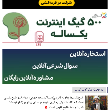
در بحث مشارکت کنید
شیخ‌نشین‌ها چگونه فکر می‌کنند؟/ مسجدجامعی: عمان تنها شیخ‌نشینی
است که نگاه متفاوتی به ایران دارد/ عربستان برادر بزرگ‌تر نیست؛
قدرت مسلط خلیج فارس است