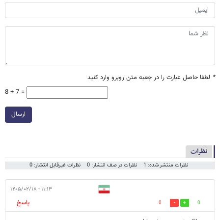
*
لطفا حاصل عبارت را در جعبه متن روبرو وارد کنید
8 + 7 =
ارسال
نظرات
نظرات منتشر شده: 1
نظرات در صف انتشار: 0
نظرات غیرقابل انتشار: 0
۱۱:۱۳ - ۱۴۰۵/۰۲/۱۸
پاسخ
0
0