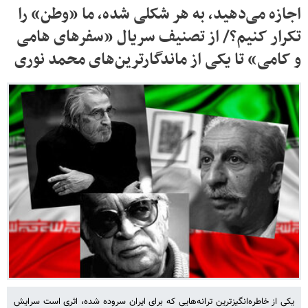
اجازه می‌دهید، به هر شکلی شده، ما «وطن» را
تکرار کنیم؟/ از تصنیف سریال «سفرهای هامی‌
و کامی‌» تا یکی از ماندگارترین‌های محمد نوری
یکی از خاطره‌انگیزترین ترانه‌هایی که برای ایران سروده شده، اثری است سرایش