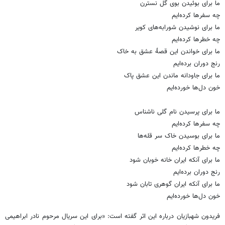
ما برای بوئیدن بوی گل نسترن
چه سفرها کرده‌ایم
ما برای نوشیدن شورابه‌های کویر
چه خطرها کرده‌ایم
ما برای خواندن این قصۀ عشق به خاک
رنج دوران برده‌ایم
ما برای جاودانه ماندن این عشق پاک
خون دل‌ها خورده‌ایم
ما برای پرسیدن نام گلی ناشناس
چه سفرها کرده‌ایم
ما برای بوسیدن خاک سر قله‌ها
چه خطرها کرده‌ایم
ما برای آنکه ایران خانه خوبان شود
رنج دوران برده‌ایم
ما برای آنکه ایران گوهری تابان شود
خون دل‌ها خورده‌ایم
فریدون شهبازیان درباره این اثر گفته است: «برای این سریال مرحوم نادر ابراهیمی