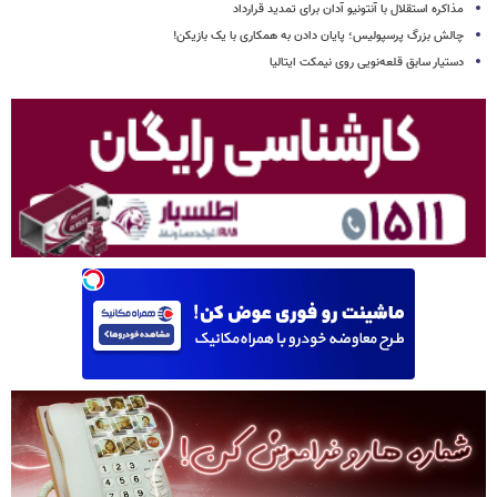
مذاکره استقلال با آنتونیو آدان برای تمدید قرارداد
چالش بزرگ پرسپولیس؛ پایان دادن به همکاری با یک بازیکن!
دستیار سابق قلعه‌نویی روی نیمکت ایتالیا