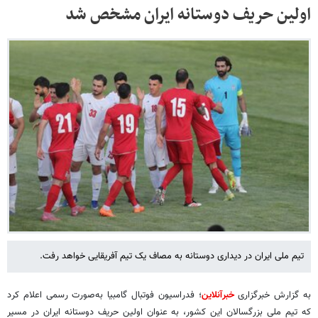
اولین حریف دوستانه ایران مشخص شد
تیم ملی ایران در دیداری دوستانه به مصاف یک تیم آفریقایی خواهد رفت.
به گزارش خبرگزاری
خبرآنلاین
؛ فدراسیون فوتبال گامبیا به‌صورت رسمی اعلام کرد
که تیم ملی بزرگسالان این کشور، به عنوان اولین حریف دوستانه ایران در مسیر