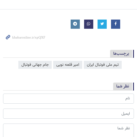
برچسب‌ها
تیم ملی فوتبال ایران
امیر قلعه نویی
جام جهانی فوتبال
نظر شما