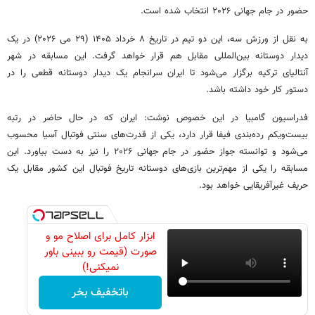
حضور در جام جهانی ۲۰۲۶ انتخاب شده است.
به نقل از ورزش سه، این دو تیم در تاریخ ۸ خرداد ۱۴۰۵ (۲۹ می ۲۰۲۶) در یک
دیدار دوستانه بین‌المللی مقابل هم قرار خواهد گرفت. این مسابقه در شهر
آنتالیای ترکیه برگزار می‌شود تا ایران سرانجام یک دیدار دوستانه قطعی را در
دستور کار خود داشته باشد.
فدراسیون گامبیا در این خصوص نوشت: ایران که در حال حاضر در رتبه
بیست‌ویکم رده‌بندی فیفا قرار دارد، یکی از قدرت‌های سنتی فوتبال آسیا محسوب
می‌شود و توانسته جواز حضور در جام جهانی ۲۰۲۶ را نیز به دست بیاورد. این
مسابقه را یکی از مهم‌ترین بازی‌های دوستانه تاریخ فوتبال این کشور مقابل یک
حریف غیرآفریقایی خواهد بود.
ابزار کامل برای اصلاح مو و
صورت (قیمت رو ببینی باور
نمیکنی!)
باتخفیف بخر