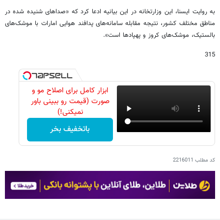
به روایت ایسنا، این وزارتخانه در این بیانیه ادعا کرد که «صداهای شنیده شده در
مناطق مختلف کشور، نتیجه مقابله سامانه‌های پدافند هوایی امارات با موشک‌های
بالستیک، موشک‌های کروز و پهپادها است».
315
ابزار کامل برای اصلاح مو و
صورت (قیمت رو ببینی باور
نمیکنی!)
باتخفیف بخر
کد مطلب
2216011