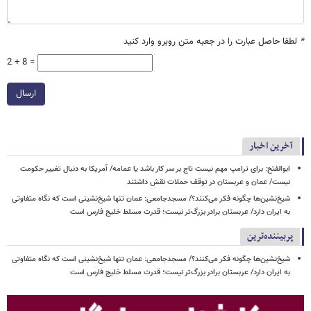
*
لطفا حاصل عبارت را در جعبه متن روبرو وارد کنید
2 + 8 =
ارسال
آخرین اخبار
ابوالفتح: برای ترامپ مهم نیست تاج بر سر کار باشد یا عمامه/ آمریکا به دنبال تغییر حکومت
نیست/ عمان و عربستان در توقف حملات نقش داشتند
شیخ‌نشین‌ها چگونه فکر می‌کنند؟/ مسجدجامعی: عمان تنها شیخ‌نشینی است که نگاه متفاوتی
به ایران دارد/ عربستان برادر بزرگ‌تر نیست؛ قدرت مسلط خلیج فارس است
پربیننده‌ترین
شیخ‌نشین‌ها چگونه فکر می‌کنند؟/ مسجدجامعی: عمان تنها شیخ‌نشینی است که نگاه متفاوتی
به ایران دارد/ عربستان برادر بزرگ‌تر نیست؛ قدرت مسلط خلیج فارس است