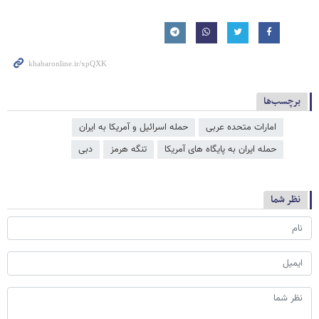
برچسب‌ها
امارات متحده عربی
حمله اسرائیل و آمریکا به ایران
حمله ایران به پایگاه های آمریکا
تنگه هرمز
دبی
نظر شما