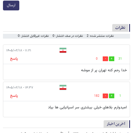
ارسال
نظرات
نظرات منتشر شده: 2
نظرات در صف انتشار: 0
نظرات غیرقابل انتشار: 0
۱۱:۲۱ - ۱۴۰۵/۰۲/۱۸
پاسخ
0
31
خدا رحم کنه تهران پر از موشه
۱۴:۳۷ - ۱۴۰۵/۰۲/۱۸
پاسخ
182
1
امیدوارم بلاهای خیلی بیشتری سر اسپانیایی ها بیاد
آخرین اخبار