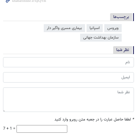
برچسب‌ها
ویروس
اسپانیا
بیماری مسری واگیر دار
سازمان بهداشت جهانی
نظر شما
*
لطفا حاصل عبارت را در جعبه متن روبرو وارد کنید
7 + 1 =