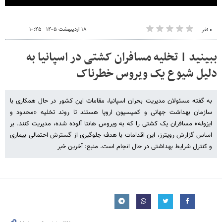
۱۸ اردیبهشت ۱۴۰۵ - ۱۰:۴۵
۰ نفر
ببینید | تخلیه مسافران کشتی در اسپانیا به
دلیل شیوع یک ویروس خطرناک
به گفته مسئولان مدیریت بحران اسپانیا، مقامات این کشور در حال همکاری با
سازمان بهداشت جهانی و کمیسیون اروپا هستند تا روند تخلیه «محدود و
ایزوله» مسافران یک کشتی را که به ویروس هانتا آلوده شده، مدیریت کنند. بر
اساس گزارش رویترز، این اقدامات با هدف جلوگیری از گسترش احتمالی بیماری
و کنترل شرایط بهداشتی در حال انجام است. منبع: آخرین خبر