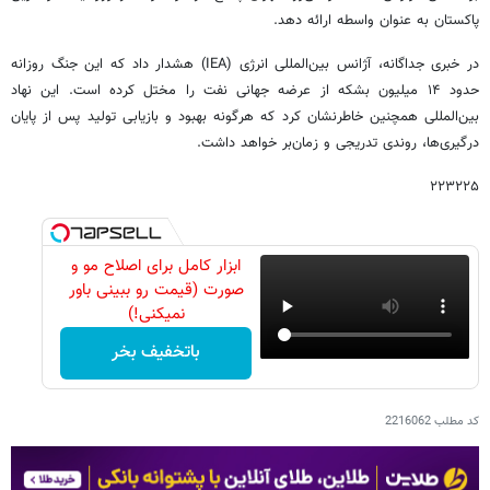
پاکستان به عنوان واسطه ارائه دهد.
در خبری جداگانه، آژانس بین‌المللی انرژی (IEA) هشدار داد که این جنگ روزانه
حدود ۱۴ میلیون بشکه از عرضه جهانی نفت را مختل کرده است. این نهاد
بین‌المللی همچنین خاطرنشان کرد که هرگونه بهبود و بازیابی تولید پس از پایان
درگیری‌ها، روندی تدریجی و زمان‌بر خواهد داشت.
۲۲۳۲۲۵
ابزار کامل برای اصلاح مو و
صورت (قیمت رو ببینی باور
نمیکنی!)
باتخفیف بخر
کد مطلب
2216062