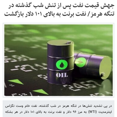
جهش قیمت نفت پس از تنش شب گذشته در
تنگه هرمز/ نفت برنت به بالای ۱۰۱ دلار بازگشت
در پی تشدید تنش‌ها در تنگه هرمز در شب گذشته، نفت خام وست تگزاس
اینترمدیت (WTI) به مرز ۹۶ دلار و نفت برنت به بالای ۱۰۱ دلار در هر بشکه