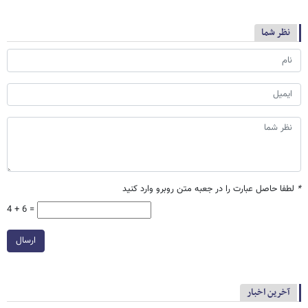
نظر شما
*
لطفا حاصل عبارت را در جعبه متن روبرو وارد کنید
4 + 6 =
ارسال
آخرین اخبار