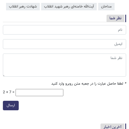
مداحان
آیت‌الله خامنه‌ای رهبر شهید انقلاب
شهادت رهبر انقلاب
نظر شما
*
لطفا حاصل عبارت را در جعبه متن روبرو وارد کنید
2 + 7 =
ارسال
آخرین اخبار