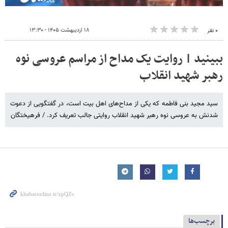
۱۸ اردیبهشت ۱۴۰۵ - ۱۳:۳۰
۰ نفر
ببینید | روایت یک مداح از مراسم عروسی نوه
رهبر شهید انقلاب
سید مجید بنی فاطمه که یکی از مداح‌های اهل بیت است، در گفتگویی از دعوت
شدنش به عروسی نوه رهبر شهید انقلاب روایتی جالب تعریف کرد. / فرهیختگان
برچسب‌ها