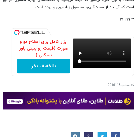
داشت. با این حال، آن‌طور که دیده می‌شود با صحبت‌های بهاره افشاری موافق
است که آن حد از سخت‌گیری، محصول زیاده‌روی و بوده است.
۲۴۲۲۴۳
ابزار کامل برای اصلاح مو و
صورت (قیمت رو ببینی باور
نمیکنی!)
باتخفیف بخر
کد مطلب
2216113