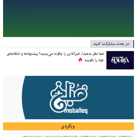
در بحث مشارکت کنید
شما نظر بدهید/ خبرآنلاین را چگونه می‌بینید؟ پیشنهادها و انتقادهای
خود را بگویید
وبگردی