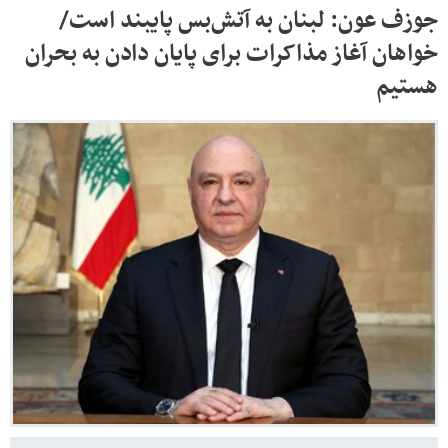
جوزف عون: لبنان به آتش‌بس پایبند است/
خواهان آغاز مذاکرات برای پایان دادن به بحران
هستیم