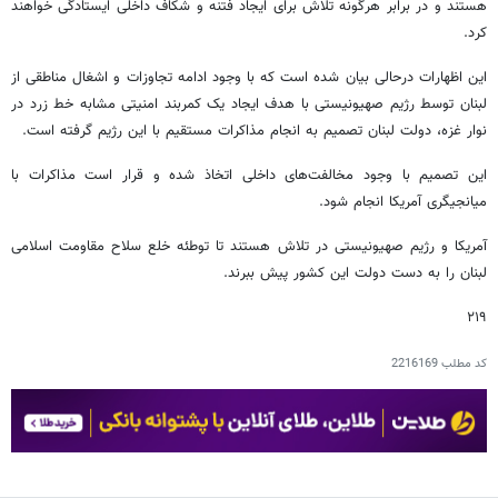
هستند و در برابر هرگونه تلاش برای ایجاد فتنه و شکاف داخلی ایستادگی خواهند
کرد.
این اظهارات درحالی بیان شده است که با وجود ادامه تجاوزات و اشغال مناطقی از
لبنان توسط رژیم صهیونیستی با هدف ایجاد یک کمربند امنیتی مشابه خط زرد در
نوار غزه، دولت لبنان تصمیم به انجام مذاکرات مستقیم با این رژیم گرفته است.
این تصمیم با وجود مخالفت‌های داخلی اتخاذ شده و قرار است مذاکرات با
میانجیگری آمریکا انجام شود.
آمریکا و رژیم صهیونیستی در تلاش هستند تا توطئه خلع سلاح مقاومت اسلامی
لبنان را به دست دولت این کشور پیش ببرند.
۲۱۹
کد مطلب
2216169