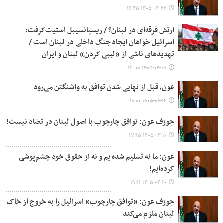
۱۴۰۵-۰۴-۲۲ ۱۶:۴۵
ارتش فرقه‌ای در لبنان؟ / ریسپانسیبل استیت‌کرفت:
اسرائیل خواهان ایجاد جنگ داخلی در لبنان است /
تهدیدهای ناشی از «لیبی کردن» لبنان و ایران
۱۴۰۵-۰۴-۱۹ ۱۳:۰۰
عون، قبل از نهایی شدن توافق به واشنگتن می‌رود
۱۴۰۵-۰۴-۱۶ ۱۰:۰۰
جوزف عون: توافق چارچوب با اصول لبنان در تضاد نیست!
۱۴۰۵-۰۴-۱۱ ۱۷:۱۵
عون: ما نه تسلیم شده‌ایم و نه از حقوق خود چشم‌پوشی
کرده‌ایم!
۱۴۰۵-۰۴-۱۰ ۱۹:۱۱
جوزف عون: «توافق چارچوب» اسرائیل را به خروج از خاک
لبنان ملزم می‌کند