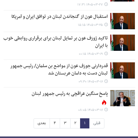
۱۴۰۵-۰۳-۲۷ ۱۷:۳۱
استقبال عون از گنجاندن لبنان در توافق ایران و آمریکا
۱۴۰۵-۰۳-۲۵ ۱۵:۱۵
تاکید ژوزف عون بر تمایل لبنان برای برقراری روابطی خوب
با ایران
۱۴۰۵-۰۳-۱۹ ۰۰:۱۵
قدردارنی جوزف عون از مواضع بن سلمان/ رئیس جمهور
لبنان دست به دامان عربستان شد
۱۴۰۵-۰۳-۱۶ ۰۹:۳۰
پاسخ سنگین عراقچی به رئیس جمهور لبنان
۱۴۰۵-۰۳-۱۶ ۰۸:۰۵
قبلی
۱
۲
۳
۴
بعدی