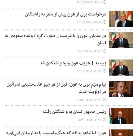
۱۴۰۵-۰۴-۳۰ ۱۹:۳۴
درخواست بری از عون پیش از سفر به واشنگتن
۱۴۰۵-۰۴-۲۹ ۱۳:۰۹
بن سلمان، عون را با عربستان دعوت کرد / وعده سعودی به
لبنان
۱۴۰۵-۰۴-۲۹ ۱۰:۰۹
ببینید | جوزف عون وارد واشنگتن شد
۱۴۰۵-۰۴-۲۸ ۱۳:۰۴
پیام مهم بری به عون: قبل از هر چیز عقب‌نشینی اسرائیل
در اولویت است
۱۴۰۵-۰۴-۲۷ ۱۴:۵۰
رئیس جمهور لبنان به واشنگتن رفت
۱۴۰۵-۰۴-۲۷ ۱۱:۲۹
عون: نتانیاهو بداند که جنگ، امنیت را به ارمغان نمی‌آورد