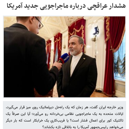
هشدار عراقچی درباره ماجراجویی جدید آمریکا
وزیر خارجه ایران گفت، هر زمان که یک راه‌حل دیپلماتیک روی میز قرار می‌گیرد،
ایالات متحده به‌ یک ماجراجویی نظامی بی‌خردانه رو می‌آورد؛ آیا این صرفاً یک
تاکتیک کور برای اعمال فشار است؟ یا فریب‌کاریِ یک خرابکار است که بار دیگر
می‌خواهد رئیس‌جمهور آمریکا را به باتلاقی تازه بکشاند؟