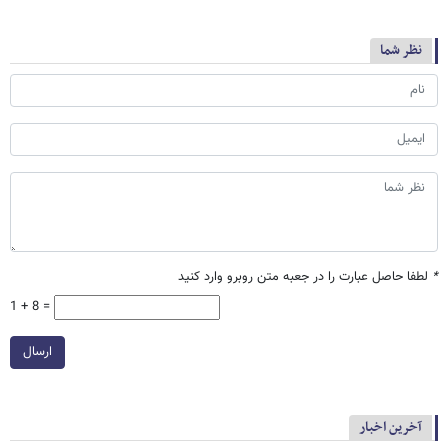
نظر شما
*
لطفا حاصل عبارت را در جعبه متن روبرو وارد کنید
1 + 8 =
ارسال
آخرین اخبار