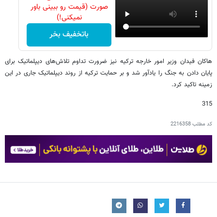
صورت (قیمت رو ببینی باور
نمیکنی!)
باتخفیف بخر
هاکان فیدان وزیر امور خارجه ترکیه نیز ضرورت تداوم تلاش‌های دیپلماتیک برای
پایان دادن به جنگ را یادآور شد و بر حمایت ترکیه از روند دیپلماتیک جاری در این
زمینه تاکید کرد.
315
کد مطلب
2216358