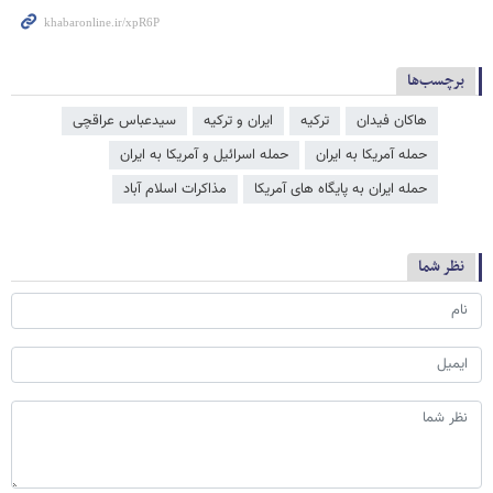
برچسب‌ها
هاکان فیدان
ترکیه
ایران و ترکیه
سیدعباس عراقچی
حمله آمریکا به ایران
حمله اسرائیل و آمریکا به ایران
حمله ایران به پایگاه های آمریکا
مذاکرات اسلام آباد
نظر شما