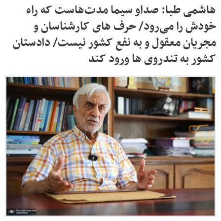
هاشمی طبا: صداو سیما مدت‌هاست که راه
خودش را می‌رود/ حرف های کارشناسان و
مجریان معقول و به نفع کشور نیست/ دادستان
کشور به تندروی ها ورود کند