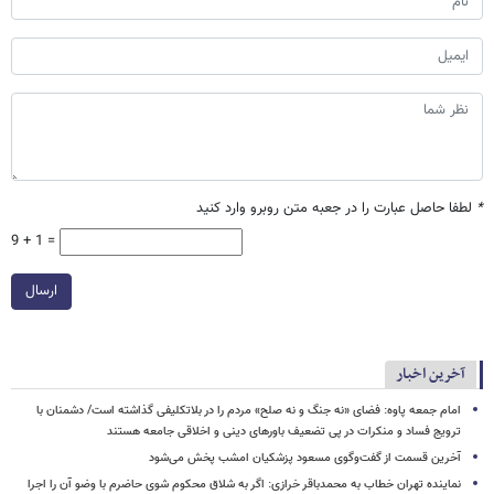
*
لطفا حاصل عبارت را در جعبه متن روبرو وارد کنید
9 + 1 =
ارسال
آخرین اخبار
امام جمعه پاوه: فضای «نه جنگ و نه صلح» مردم را در بلاتکلیفی گذاشته است/ دشمنان با
ترویج فساد و منکرات در پی تضعیف باورهای دینی و اخلاقی جامعه هستند
آخرین قسمت از گفت‌وگوی مسعود پزشکیان امشب پخش می‌شود
نماینده تهران خطاب به محمدباقر خرازی: اگر به شلاق محکوم شوی حاضرم با وضو آن را اجرا