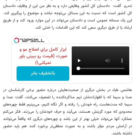
تندرو گفت: دادستان کل کشور وظایفی دارد و به نظر من این از وظایف دادستان
کل کشور است که نسبت به این مسائل بی‌توجه نباشد و موضوع را پیگیری کند.
این یک مسئله عمومی است و دادستان می‌تواند در این موارد ورود کند و از طریق
ارشاد یا از طرق دیگری سعی کند که این اقدامات را خنثی کند.
ابزار کامل برای اصلاح مو و
صورت (قیمت رو ببینی باور
نمیکنی!)
باتخفیف بخر
هاشمی طباء در بخش دیگری از صحبت‌هایش درباره حضور برخی کارشناسان در
صدا و سیما که با اظهارات‌شان تیم مذاکره‌کننده را تضعیف می‌کنند، گفت: صدا و
سیما که مدت‌هاست راه خودش را رفته و اگر نگاه کنیم، می‌بینیم فقط چهره‌های
محدودی که مورد گزینش هستند، می‌آیند و حرف خودشان را می‌زنند. فکر می‌کنم
عملکرد آنها می‌تواند خیلی بهتر از این باشد و چهره‌های دیگری که واقعاً می‌توانند
در آرامش مردم مؤثر باشند و به صورت منطقی‌تر برخورد کنند هم باید حضور
داشته باشند.