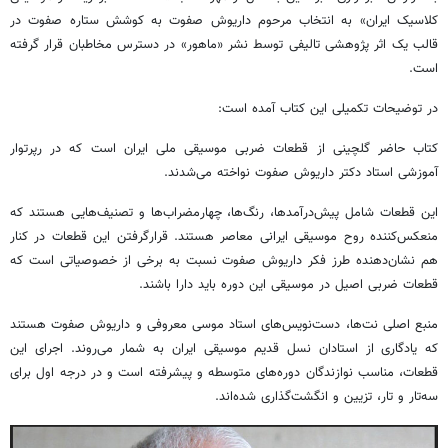
کلاسیک ایران» به انتخاب مرحوم داریوش صفوت به کوشش ستاره صفوت در
قالب یک اثر پژوهشی تالیفی توسط نشر «ماهور» در دسترس مخاطبان قرار گرفته
است.
در توضیحات تکمیلی این کتاب آمده است:
کتاب حاضر گلچینی از قطعات ضربی موسیقی ملی ایران است که در رپرتوار
آموزشی استاد دکتر داریوش صفوت نواخته می‌شدند.
این قطعات شامل پیش‌درآمدها، رنگ‌ها، چهارمضراب‌ها و تصنیف‌هایی هستند که
منعکس‌کننده‌ روح موسیقی ایرانی معاصر هستند. قرارگرفتن این قطعات در کنار
هم نشان‌دهنده‌ طرز فکر داریوش صفوت نسبت به برخی از خصوصیاتی است که
قطعات ضربی اصیل در موسیقی این دوره باید دارا باشند.
منبع اصلی نت‌ها، دست‌نویس‌های استاد موسی معروفی و داریوش صفوت هستند
که یادگاری از استادان نسل قدیم موسیقی ایران به شمار می‌روند. اجرای این
قطعات، مناسب نوازندگان دوره‌های متوسطه و پیشرفته است و در درجه‌ اول برای
سه‌تار و تار، تزیین و انگشت‌گذاری شده‌اند.