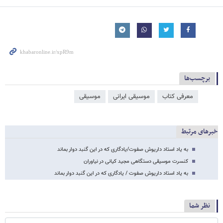
برچسب‌ها
معرفی کتاب
موسیقی ایرانی
موسیقی
خبرهای مرتبط
به یاد استاد داریوش صفوت/یادگاری که در این گنبد دوار بماند
کنسرت موسیقی دستگاهی مجید کیانی در نیاوران
به یاد استاد داریوش صفوت / یادگاری که در این گنبد دوار بماند
نظر شما