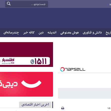
و
ریخ
دانش و فناوری
هوش مصنوعی
اندیشه
دین
کافه خبر
چندرسانه‌ای
آخرین اخبار اقتصادی