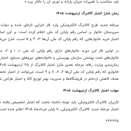
باید متناسب با تغییرات میزان یارانه و تورم، آن را بالاتر ببرد.»
زمان شارژ اعتبار کالابرگ اردیبهشت ۱۴۰۵
مرحله جدید طرح کالابرگ الکترونیکی وارد فاز اجرایی تازه‌ای شده و دولت 
اعتبار خرید خانوارهایی که رقم پایانی کد ملی آن‌ها ۳، ۴ و ۵ است، شارژ می‌شود.
در اولین 
خانوارهای تحت پوشش سازمان بهزیستی و خانواده‌های نیروهای مسلح، اعتبار ک
خانواری که رقم پایانی کد ملی آن‌ها ۶، ۷، ۸ و ۹ ا
هدف کاهش ازدحام در فروشگاه‌ها و مدیریت بهتر توزیع کالا و اعتبار طراحی 
مهلت اعتبار کالابرگ اردیبهشت ۱۴۰۵
کاربران کالابرگ الکترونیکی باید توجه داشته باشند که اعتبار تخصیص یافته د
اعتبار مرحله جدید کالابرگ الکترونیکی، تا پایان خردادماه ۱۴۰۵ اعلام شده است.
۲۲۳۲۲۵