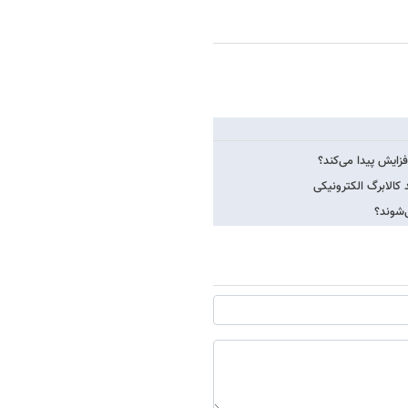
فزایش پیدا می‌کند؟
کالابرگ الکترونیکی
‌شوند؟