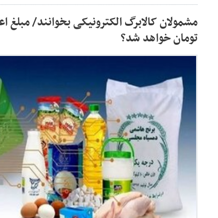
تومان خواهد شد؟