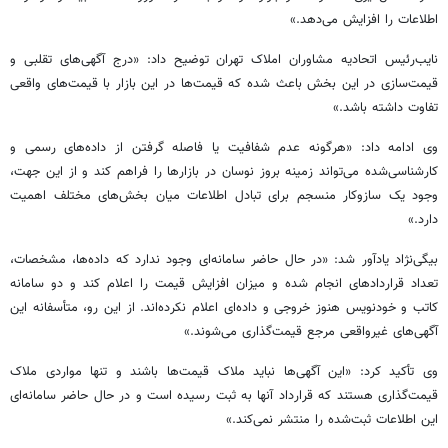
اطلاعات را افزایش می‌دهد.»
نایب‌رئیس اتحادیه مشاوران املاک تهران توضیح داد: «درج آگهی‌های تقلبی و
قیمت‌سازی در این بخش باعث شده که قیمت‌ها در این بازار با قیمت‌های واقعی
تفاوت داشته باشد.»
وی ادامه داد: «هرگونه عدم شفافیت یا فاصله گرفتن از داده‌های رسمی و
کارشناسی‌شده می‌تواند زمینه بروز نوسان در بازارها را فراهم کند و از این جهت،
وجود یک سازوکار منسجم برای تبادل اطلاعات میان بخش‌های مختلف اهمیت
دارد.»
بیگی‌نژاد یادآور شد: «در حال حاضر سامانه‌ای وجود ندارد که داده‌ها، مشخصات،
تعداد قراردادهای انجام شده و میزان افزایش قیمت را اعلام کند و دو سامانه
کاتب و خودنویس هنوز خروجی و داده‌ای اعلام نکرده‌اند. از این رو، متأسفانه این
آگهی‌های غیرواقعی مرجع قیمت‌گذاری می‌شوند.»
وی تأکید کرد: «این آگهی‌ها نباید ملاک قیمت‌ها باشند و تنها مواردی ملاک
قیمت‌گذاری هستند که قرارداد آنها به ثبت رسیده است و در حال حاضر سامانه‌ای
این اطلاعات ثبت‌شده را منتشر نمی‌کند.»