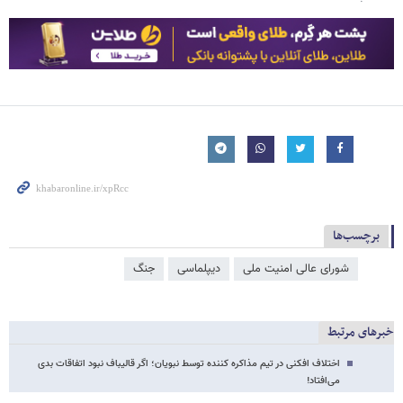
برچسب‌ها
شورای عالی امنیت ملی
دیپلماسی
جنگ
خبرهای مرتبط
اختلاف افکنی در تیم مذاکره کننده توسط نبویان؛ اگر قالیباف نبود اتفاقات بدی
می‌افتاد!