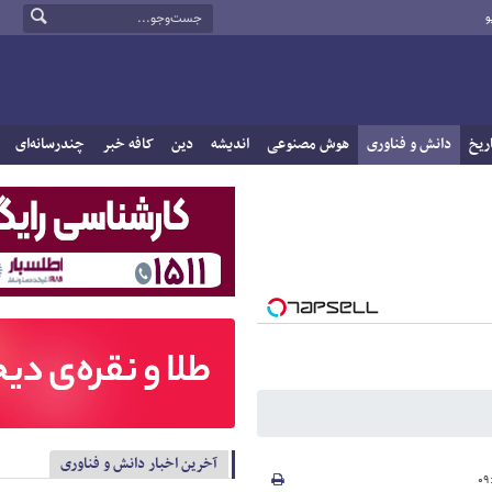
و
ریخ
دانش و فناوری
هوش مصنوعی
اندیشه
دین
کافه خبر
چندرسانه‌ای
آخرین اخبار دانش و فناوری