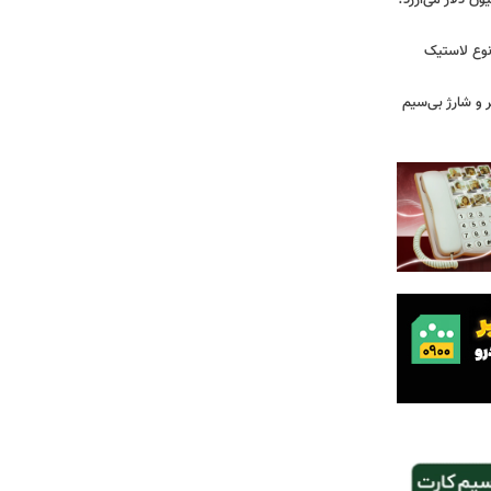
 زمان ایلان ماسک ۱۰۰ میلیون دلار می‌ارزد؟
نوع لاستیک
پیکر و شارژ بی‌سیم