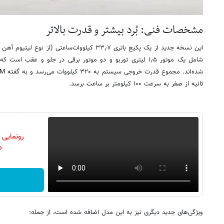
مشخصات فنی: بُرد بیشتر و قدرت بالاتر
این نسخه جدید از یک پکیج باتری ۳۳٫۷ کیلووات‌ساعتی 
ثانیه از صفر به سرعت ۱۰۰ کیلومتر بر ساعت برسد.
رونمایی
دن
ویژگی‌های جدید دیگری نیز به این مدل اضافه شده است، از جمله: