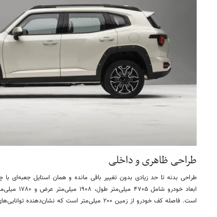
طراحی ظاهری و داخلی
طراحی بدنه تا حد زیادی بدون تغییر باقی مانده و همان استایل جعبه‌ای با
است. فاصله کف خودرو از زمین ۲۰۰ میلی‌متر است که نشان‌دهنده توانایی‌های آفرودی آن است.