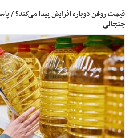
قیمت روغن دوباره افزایش پیدا می‌کند؟ / پا
جنجالی