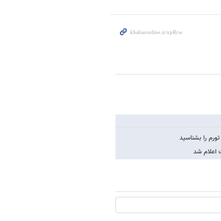
 اعلام شد