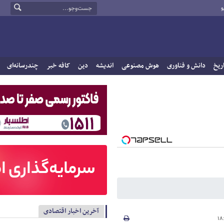
و
ریخ
دانش و فناوری
هوش مصنوعی
اندیشه
دین
کافه خبر
چندرسانه‌ای
آخرین اخبار اقتصادی