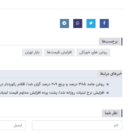
برچسب‌ها
روغن های خوراکی
افزایش قیمت‌ها
بازار تهران
خبرهای مرتبط
روغن جامد ۳۸۵ درصد و برنج ۲۰۹ درصد گران شد/ اقلام رکورددار در تورم را بشناسید
افزایش نرخ لبنیات روزانه شد/ پشت پرده افزایش مداوم قیمت لبنیات
نظر شما