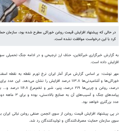
در حالی که پیشنهاد افزایش قیمت روغن خوراکی مطرح شده بود، سازمان حمای
کرد با این درخواست موافقت نشده است.
به گزارش خبرگزاری خبرآنلاین، حذف ارز ترجیحی و در ادامه جنگ تحمیلی سوم ن
افزایش داده است.
عدد بزرگتری خواهد بود.
در پی پیشنهاد افزایش قیمت روغن از سوی انجمن صنفی روغن نباتی ایران به 
سوی سازمان حمایت مصرف‌کنندگان و تولیدکنندگان رد شد.