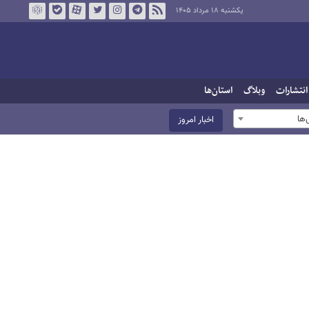
یکشنبه ۱۸ مرداد ۱۴۰۵
انتشارات
وبلاگ
استان‌ها
ها
اخبار امروز