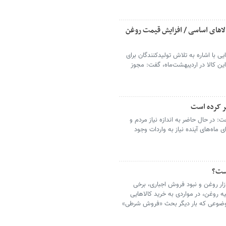
لاهای اساسی / افزایش قیمت روغن
ی با اشاره به تلاش تولیدکنندگان برای
ن کالا در اردیبهشت‌ماه، گفت: مجوز
ر کرده است
ت: در حال حاضر به اندازه نیاز مردم و
 ماه‌های آینده نیاز به واردات وجود
ست؟
زار روغن و نبود فروش اجباری، برخی
ه روغن، در مواردی به خرید کالاهایی
موضوعی که بار دیگر بحث «فروش شرطی»