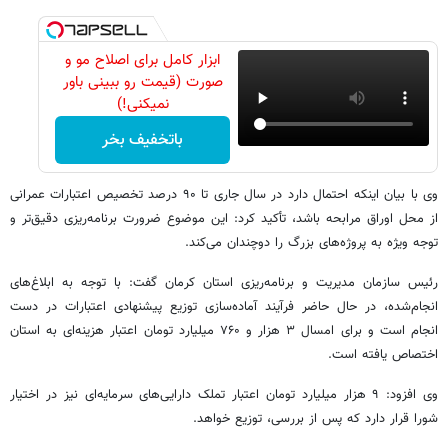
ابزار کامل برای اصلاح مو و
صورت (قیمت رو ببینی باور
نمیکنی!)
باتخفیف بخر
وی با بیان اینکه احتمال دارد در سال جاری تا ۹۰ درصد تخصیص اعتبارات عمرانی
از محل اوراق مرابحه باشد، تأکید کرد: این موضوع ضرورت برنامه‌ریزی دقیق‌تر و
توجه ویژه به پروژه‌های بزرگ را دوچندان می‌کند.
رئیس سازمان مدیریت و برنامه‌ریزی استان کرمان گفت: با توجه به ابلاغ‌های
انجام‌شده، در حال حاضر فرآیند آماده‌سازی توزیع پیشنهادی اعتبارات در دست
انجام است و برای امسال ۳ هزار و ۷۶۰ میلیارد تومان اعتبار هزینه‌ای به استان
اختصاص یافته است.
وی افزود: ۹ هزار میلیارد تومان اعتبار تملک دارایی‌های سرمایه‌ای نیز در اختیار
شورا قرار دارد که پس از بررسی، توزیع خواهد.