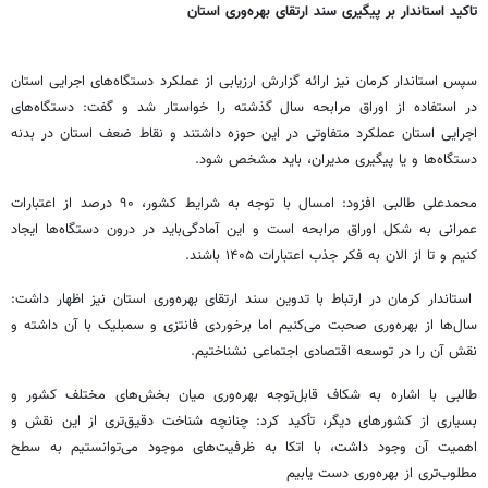
تاکید استاندار بر پیگیری سند ارتقای بهره‌وری استان
سپس استاندار کرمان نیز ارائه گزارش ارزیابی از عملکرد دستگاه‌های اجرایی استان
در استفاده از اوراق مرابحه سال گذشته را خواستار شد و گفت: دستگاه‌های
اجرایی استان عملکرد متفاوتی در این حوزه داشتند و نقاط ضعف استان در بدنه
دستگاه‌ها و یا پیگیری مدیران، باید مشخص شود.
محمدعلی طالبی افزود: امسال با توجه به شرایط کشور، ۹۰ درصد از اعتبارات
عمرانی به شکل اوراق مرابحه است و این آمادگی‌باید در درون دستگاه‌ها ایجاد
کنیم و تا از الان به فکر جذب اعتبارات ۱۴۰۵ باشند.
استاندار کرمان در ارتباط با تدوین سند ارتقای بهره‌وری استان نیز اظهار داشت:
سال‌ها از بهره‌وری صحبت می‌کنیم اما برخوردی فانتزی و سمبلیک با آن داشته و
نقش آن را در توسعه اقتصادی اجتماعی نشناختیم.
طالبی با اشاره به شکاف قابل‌توجه بهره‌وری میان بخش‌های مختلف کشور و
بسیاری از کشورهای دیگر، تأکید کرد: چنانچه شناخت دقیق‌تری از این نقش و
اهمیت آن وجود داشت، با اتکا به ظرفیت‌های موجود می‌توانستیم به سطح
مطلوب‌تری از بهره‌وری دست یابیم