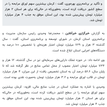
و تأکید بر برنامه‌ریزی بهره‌وری، گفت : کرمان بیشترین سهم اوراق مرابحه را در
سطح کشور دریافت کرده است، به‌طوری‌که در حالی‌که برای هر استان ۲ هزار
میلیارد تومان پیش‌بینی شده بود، این استان موفق به جذب ۴ هزار میلیارد
تومان شد.
به گزارش
خبرگزاری خبرآنلاین
؛ محمدرضا وحیدی رئیس سازمان مدیریت و
برنامه‌ریزی استان کرمان در شورای توسعه و برنامه‌ریزی استان، گفت : سال
گذشته ۳ هزار و ۷۲۹ میلیارد تومان اعتبار هزینه‌ای با تخصیص ۱۰۰ درصد به
دستگاه‌های اجرایی استان ابلاغ شده است.
وی ادامه داد: در حوزه تملک دارایی‌های سرمایه‌ای نیز در سال گذشته، ۱۲ هزار و
۷۳۴ میلیارد تومان اعتبار مصوب از محل تمامی منابع در نظر گرفته شد که تا
پایان سال، ۵۶.۶ درصد آن به استان تخصیص یافت؛ از این میزان، ۴ هزار میلیارد
تومان در قالب اوراق مرابحه و ۳.۲ هزار میلیارد تومان به‌صورت نقدی بوده است.
وحیدی با اشاره به عملکرد استان در جذب منابع مالی، افزود: کرمان بیشترین
سهم اوراق مرابحه را در سطح کشور دریافت کرده است، به‌طوری‌که در حالی‌که
برای هر استان ۲ هزار میلیارد تومان پیش‌بینی شده بود، این استان موفق به
جذب ۴ هزار میلیارد تومان شد.