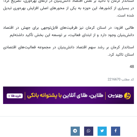
استاندار کرمان با تأکید بر نقش اقتصاد دانش‌بنیان در ارتقای بهره‌وری، تصریح کرد:
در بسیاری از کشورها، این حوزه به یکی از محورهای اصلی افزایش بهره‌وری تبدیل
شده است.
طالبی افزود: در استان کرمان نیز ظرفیت‌های قابل‌توجهی برای جهش در اقتصاد
دانش‌بنیان وجود دارد و از ابتدای فعالیت، بر توسعه این بخش تأکید داشته‌ایم
استاندار کرمان بر رشد سهم اقتصاد دانش‌بنیان در مجموعه فعالیت‌های اقتصادی
استان تاکید کرد.
48
کد مطلب
2216670