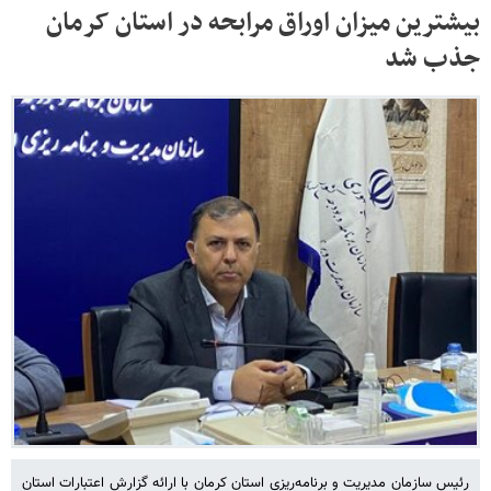
بیشترین میزان اوراق مرابحه در استان کرمان
جذب شد
رئیس سازمان مدیریت و برنامه‌ریزی استان کرمان با ارائه گزارش اعتبارات استان