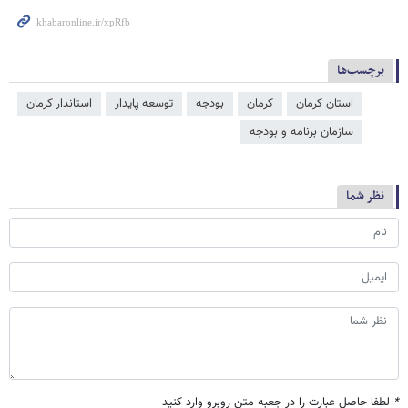
برچسب‌ها
استان کرمان
کرمان
بودجه
توسعه پایدار
استاندار کرمان
سازمان برنامه و بودجه
نظر شما
*
لطفا حاصل عبارت را در جعبه متن روبرو وارد کنید