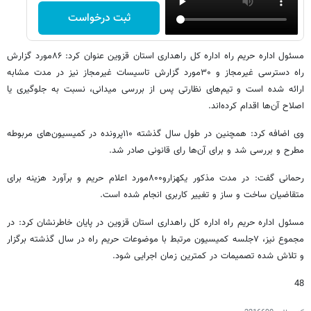
ثبت درخواست
مسئول اداره حریم راه اداره کل راهداری استان قزوین عنوان کرد: ۸۶مورد گزارش
راه دسترسی غیرمجاز و ۳۰مورد گزارش تاسیسات غیرمجاز نیز در مدت مشابه
ارائه شده است و تیم‌های نظارتی پس از بررسی میدانی، نسبت به جلوگیری یا
اصلاح آن‌ها اقدام کرده‌اند.
وی اضافه کرد: همچنین در طول سال گذشته ۱۱۰پرونده در کمیسیون‌های مربوطه
مطرح و بررسی شد و برای آن‌ها رای قانونی صادر شد.
رحمانی گفت: در مدت مذکور یکهزارو۸۰۰مورد اعلام حریم و برآورد هزینه برای
متقاضیان ساخت و ساز و تغییر کاربری انجام شده است.
مسئول اداره حریم راه اداره کل راهداری استان قزوین در پایان خاطرنشان کرد: در
مجموع نیز، ۷جلسه کمیسیون مرتبط با موضوعات حریم راه در سال گذشته برگزار
و تلاش شده تصمیمات در کمترین زمان اجرایی شود.
48