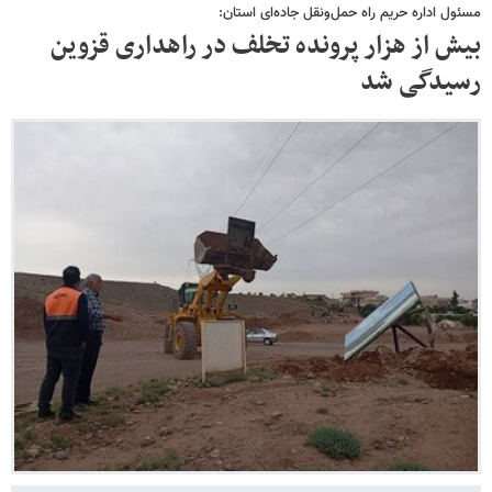
مسئول اداره حریم راه حمل‌ونقل جاده‌ای استان:
بیش از هزار پرونده تخلف در راهداری قزوین
رسیدگی شد