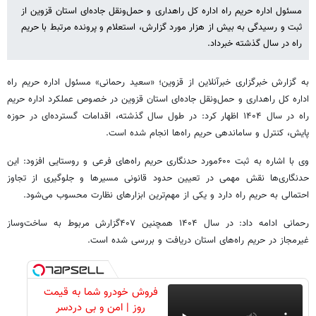
مسئول اداره حریم راه اداره کل راهداری و حمل‌ونقل جاده‌ای استان قزوین از
ثبت و رسیدگی به بیش از هزار مورد گزارش، استعلام و پرونده مرتبط با حریم
راه در سال گذشته خبرداد.
به گزارش خبرگزاری خبرآنلاین از قزوین؛ «سعید رحمانی» مسئول اداره حریم راه
اداره کل راهداری و حمل‌ونقل جاده‌ای استان قزوین در خصوص عملکرد اداره حریم
راه در سال ۱۴۰۴ اظهار کرد: در طول سال گذشته، اقدامات گسترده‌ای در حوزه
پایش، کنترل و ساماندهی حریم راه‌ها انجام شده است.
وی با اشاره به ثبت ۶۰۰مورد حدنگاری حریم راه‌های فرعی و روستایی افزود: این
حدنگاری‌ها نقش مهمی در تعیین حدود قانونی مسیرها و جلوگیری از تجاوز
احتمالی به حریم راه دارد و یکی از مهم‌ترین ابزارهای نظارت محسوب می‌شود.
رحمانی ادامه داد: در سال ۱۴۰۴ همچنین ۴۰۷گزارش مربوط به ساخت‌وساز
غیرمجاز در حریم راه‌های استان دریافت و بررسی شده است.
فروش خودرو شما به قیمت
روز | امن و بی دردسر