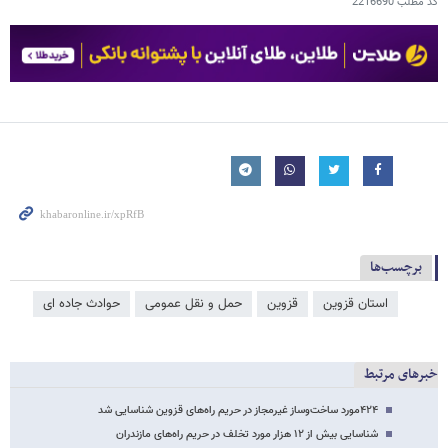
کد مطلب
2216690
برچسب‌ها
استان قزوین
قزوین
حمل و نقل عمومی
حوادث جاده ای
خبرهای مرتبط
۴۲۴مورد ساخت‌وساز غیرمجاز در حریم راه‌های قزوین شناسایی شد
شناسایی بیش از ۱۲ هزار مورد تخلف در حریم راه‌های مازندران