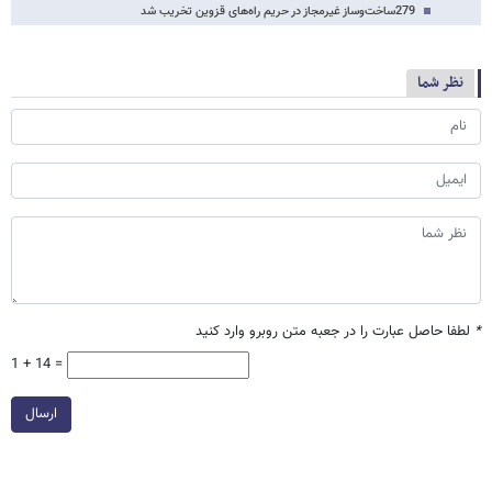
279ساخت‌وساز غیرمجاز در حریم راه‌های قزوین تخریب شد
نظر شما
*
لطفا حاصل عبارت را در جعبه متن روبرو وارد کنید
1 + 14 =
ارسال