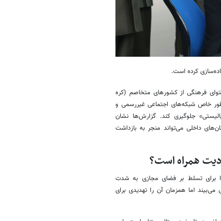
یاده‌سازی کرده است.
یع محتوای فرهنگی از کشورهای متخاصم (کره
ه طور خاص شبکه‌های اجتماعی غیررسمی و
الیستی» جلوگیری کند. گزارش‌ها نشان
ن‌های داخلی می‌تواند منجر به بازداشت
ودیت همراه است؟
ین، قوانین خود را برای تسلط بر فضای مجازی به شدت
می‌بیند اما همزمان آن را تهدیدی برای