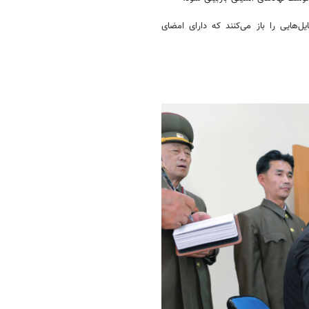
ل‌هایی را باز می‌کنند که دارای امضای