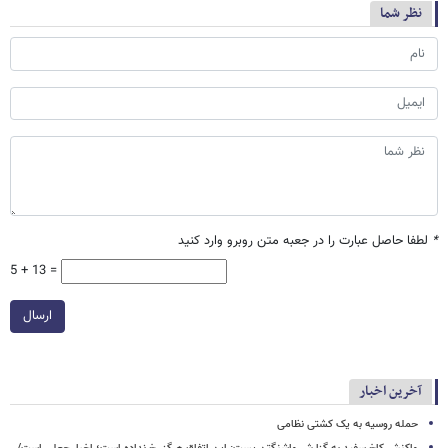
نظر شما
*
لطفا حاصل عبارت را در جعبه متن روبرو وارد کنید
5 + 13 =
ارسال
آخرین اخبار
حمله روسیه به یک کشتی نظامی