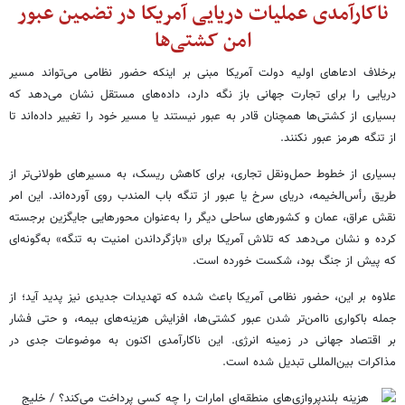
ناکارآمدی عملیات دریایی آمریکا در تضمین عبور
امن کشتی‌ها
برخلاف ادعاهای اولیه دولت آمریکا مبنی بر اینکه حضور نظامی می‌تواند مسیر
دریایی را برای تجارت جهانی باز نگه دارد، داده‌های مستقل نشان می‌دهد که
بسیاری از کشتی‌ها همچنان قادر به عبور نیستند یا مسیر خود را تغییر داده‌اند تا
از تنگه هرمز عبور نکنند.
بسیاری از خطوط حمل‌ونقل تجاری، برای کاهش ریسک، به مسیرهای طولانی‌تر از
طریق رأس‌الخیمه، دریای سرخ یا عبور از تنگه باب المندب روی آورده‌اند. این امر
نقش عراق، عمان و کشورهای ساحلی دیگر را به‌عنوان محورهایی جایگزین برجسته
کرده و نشان می‌دهد که تلاش آمریکا برای «بازگرداندن امنیت به تنگه» به‌گونه‌ای
که پیش از جنگ بود، شکست خورده است.
علاوه بر این، حضور نظامی آمریکا باعث شده که تهدیدات جدیدی نیز پدید آید؛ از
جمله باکواری ناامن‌تر شدن عبور کشتی‌ها، افزایش هزینه‌های بیمه، و حتی فشار
بر اقتصاد جهانی در زمینه انرژی. این ناکارآمدی اکنون به موضوعات جدی در
مذاکرات بین‌المللی تبدیل شده است.