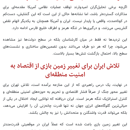
اگرچه برخی تحلیل‌گران امیدوارند توقف عملیات نظامی آمریکا مقدمه‌ای برای
مذاکرات گسترده‌تر باشد، اما نشانه‌ها حاکی از این است که این گشایش، دست‌کم
در کوتاه‌مدت، واقعی یا پایدار نیست. ایران و آمریکا همچنان به یکدیگر اتهام نقض
آتش‌بس می‌زنند، و درگیری‌ها در تنگه هرمز و اطراف خلیج فارس ادامه دارد.
این تردیدها نه فقط در میان کارشناسان بلکه در سطح دولت‌ها نیز مشاهده
می‌شود، چرا که هر دو طرف می‌دانند بدون تضمین‌های ساختاری و نشست‌های
سطح بالا، احتمال بازگشت تنش‌ها بسیار بالاست.
تلاش ایران برای تغییر زمین بازی از اقتصاد به
امنیت منطقه‌ای
در نهایت، یک درس راهبردی که از این منازعه برآمده است، تلاش تهران برای
تغییر محور جنگ از صرفاً فشار اقتصادی و تحریم به حوزه‌های امنیتی منطقه‌ای و
کنترل استراتژیک تنگه هرمز است. ایران دریافته که توانایی ایجاد اختلال در یکی از
حیاتی‌ترین گلوگاه‌های انرژی جهان نه تنها قدرت چانه‌زنی آن را افزایش می‌دهد،
بلکه می‌تواند قدرت واشنگتن و متحدانش را نیز به چالش بکشد.
این تغییر زمین بازی باعث شده است که عملاً ایران در موقعیتی قدرت‌مندتر