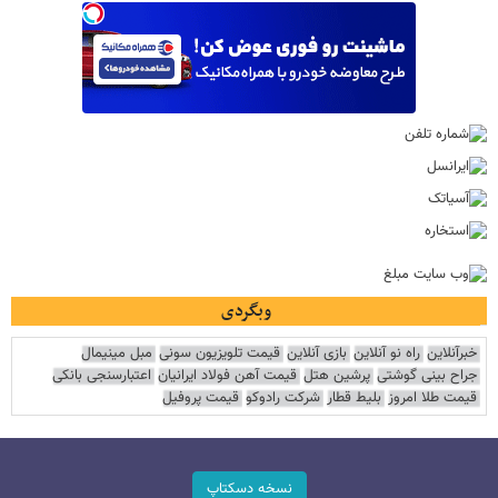
وبگردی
خبرآنلاین
راه نو آنلاین
بازی آنلاین
قیمت تلویزیون سونی
مبل مینیمال
جراح بینی گوشتی
پرشین هتل
قیمت آهن فولاد ایرانیان
اعتبارسنجی بانکی
قیمت طلا امروز
بلیط قطار
شرکت رادوکو
قیمت پروفیل
نسخه دسکتاپ