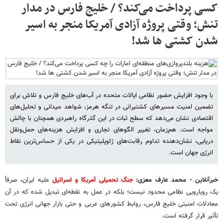
کسی پرداخت می‌کند؟ / خلیج فارس در مدار
تنش؛ وقتی پروژه آزادی آمریکا منجر به اسیر
شدن کشتی ها شد!
با وجود افزایش حضور نظامی ایالات متحده در آب‌های خلیج فارس و تلاش برای
تضمین امنیت مسیرهای کشتیرانی در تنگه هرمز، شواهد میدانی و تحلیل‌های
اقتصادی نشان می‌دهد که سطح ثبات در این گذرگاه راهبردی همچنان با چالش
مواجه است. هم‌زمان، تغییر الگوهای تجاری و افزایش هزینه‌های حمل‌ونقل
دریایی، نشان‌دهنده تداوم رقابت‌های ژئوپلیتیکی در یکی از حساس‌ترین نقاط
انرژی جهان است.
خبرآنلاین - محمد عارف معزی:
جنگ تحمیلی آمریکا و اسرائیل
علیه ایران، صرفاً
یک رویارویی نظامی محدود نیست؛ بلکه در عمل به نقطه‌ای تبدیل شده که در آن
معادلات امنیتی خلیج فارس، روابط کشورهای عربی و حتی بازار جهانی انرژی تحت
تأثیر قرار گرفته است.