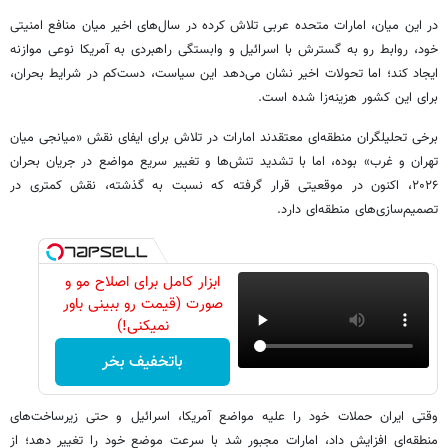
در این میان، امارات متحده عربی تلاش کرده در سال‌های اخیر میان منافع امنیتی
خود، روابط رو به گسترش با اسرائیل و وابستگی راهبردی به آمریکا نوعی موازنه
ایجاد کند؛ اما تحولات اخیر نشان می‌دهد این سیاست، دست‌کم در شرایط بحران،
برای این کشور هزینه‌زا شده است.
برخی تحلیلگران منطقه‌ای معتقدند امارات در تلاش برای ایفای نقش «میانجی میان
تهران و غرب» بوده، اما با تشدید تنش‌ها و تغییر سریع مواضع در جریان بحران
۲۰۲۶، اکنون در موقعیتی قرار گرفته که نسبت به گذشته، نقش کمتری در
تصمیم‌سازی‌های منطقه‌ای دارد.
ابزار کامل برای اصلاح مو و
صورت (قیمت رو ببینی باور
نمیکنی!)
باتخفیف بخر
وقتی ایران حملات خود را علیه مواضع آمریکا، اسرائیل و حتی زیرساخت‌های
منطقه‌ای افزایش داد، امارات مجبور شد با سرعت موضع خود را تغییر دهد؛ از