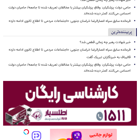
خبر شهادت رهبر چه زمانی قطعی شد؟
حامی دولت پزشکیان: وفاق پزشکیان بیشتر با مخالفان تعریف شده تا جامعه/ حامیان دولت
احساس می‌کنند کمتر دیده شده‌اند
فرمانده سابق سپاه انصارالرضا خراسان جنوبی: «اجتماعات مردمی تا اطلاع ثانوی ادامه دارد»
پربیننده‌ترین
خبر شهادت رهبر چه زمانی قطعی شد؟
فرمانده سابق سپاه انصارالرضا خراسان جنوبی: «اجتماعات مردمی تا اطلاع ثانوی ادامه دارد»
قالیباف به خبرنگاران تبریک گفت
حامی دولت پزشکیان: وفاق پزشکیان بیشتر با مخالفان تعریف شده تا جامعه/ حامیان دولت
احساس می‌کنند کمتر دیده شده‌اند