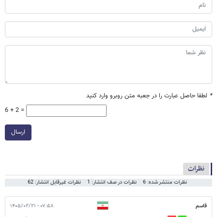
*
لطفا حاصل عبارت را در جعبه متن روبرو وارد کنید
6 + 2 =
ارسال
نظرات
نظرات منتشر شده: 6
نظرات در صف انتشار: 1
نظرات غیرقابل انتشار: 62
قاسم
۰۷:۵۸ - ۱۴۰۵/۰۲/۲۱