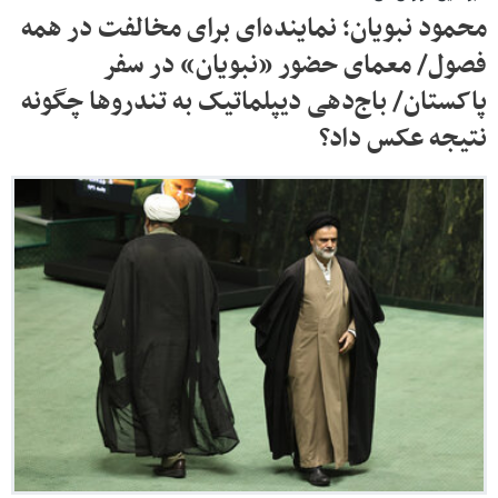
محمود نبویان؛ نماینده‌ای برای مخالفت در همه
فصول/ معمای حضور «نبویان» در سفر
پاکستان/ باج‌دهی دیپلماتیک به تندروها چگونه
نتیجه عکس داد؟