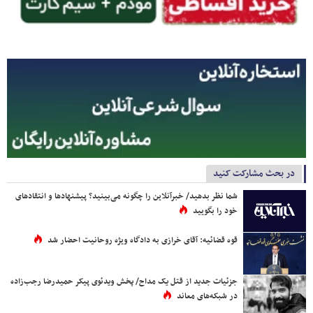
در بحث مشارکت کنید
شما نظر بدهید/ خبرآنلاین را چگونه می‌بینید؟ پیشنهادها و انتقادهای
خود را بگویید
قوه قضائیه: آقای خرازی به دادگاه ویژه روحانیت احضار شد
جزئیات جدید از قتل یک مداح/ پخش ویدئوی پیکر حمیدرضا رجب‌زاده
در شبکه‌های معاند