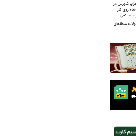
 برای شورش در
شاه روی کار
ری اسلامی
ولات منطقه‌ای